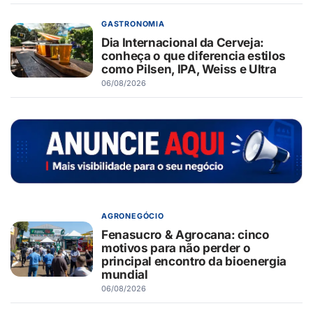
GASTRONOMIA
Dia Internacional da Cerveja:
conheça o que diferencia estilos
como Pilsen, IPA, Weiss e Ultra
06/08/2026
AGRONEGÓCIO
Fenasucro & Agrocana: cinco
motivos para não perder o
principal encontro da bioenergia
mundial
06/08/2026