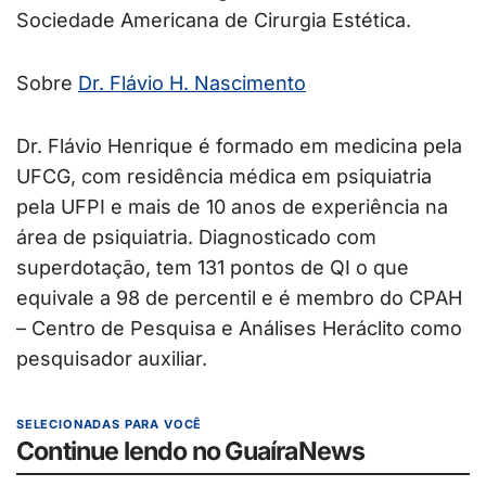
Sociedade Americana de Cirurgia Estética.
Sobre
Dr
. Flávio H. Nascimento
Dr. Flávio Henrique é formado em medicina pela
UFCG, com residência médica em psiquiatria
pela UFPI e mais de 10 anos de experiência na
área de psiquiatria. Diagnosticado com
superdotação, tem 131 pontos de QI o que
equivale a 98 de percentil e é membro do CPAH
– Centro de Pesquisa e Análises Heráclito como
pesquisador auxiliar.
SELECIONADAS PARA VOCÊ
Continue lendo no GuaíraNews