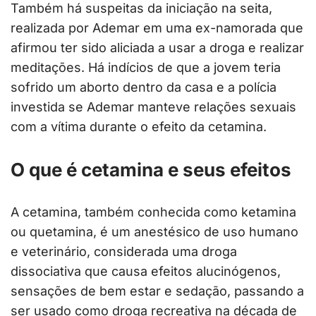
Também há suspeitas da iniciação na seita,
realizada por Ademar em uma ex-namorada que
afirmou ter sido aliciada a usar a droga e realizar
meditações. Há indícios de que a jovem teria
sofrido um aborto dentro da casa e a polícia
investida se Ademar manteve relações sexuais
com a vítima durante o efeito da cetamina.
O que é cetamina e seus efeitos
A cetamina, também conhecida como ketamina
ou quetamina, é um anestésico de uso humano
e veterinário, considerada uma droga
dissociativa que causa efeitos alucinógenos,
sensações de bem estar e sedação, passando a
ser usado como droga recreativa na década de