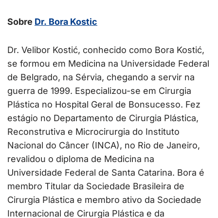
Sobre
Dr.
Bora Kostic
Dr. Velibor Kostić, conhecido como Bora Kostić,
se formou em Medicina na Universidade Federal
de Belgrado, na Sérvia, chegando a servir na
guerra de 1999. Especializou-se em Cirurgia
Plástica no Hospital Geral de Bonsucesso. Fez
estágio no Departamento de Cirurgia Plástica,
Reconstrutiva e Microcirurgia do Instituto
Nacional do Câncer (INCA), no Rio de Janeiro,
revalidou o diploma de Medicina na
Universidade Federal de Santa Catarina. Bora é
membro Titular da Sociedade Brasileira de
Cirurgia Plástica e membro ativo da Sociedade
Internacional de Cirurgia Plástica e da