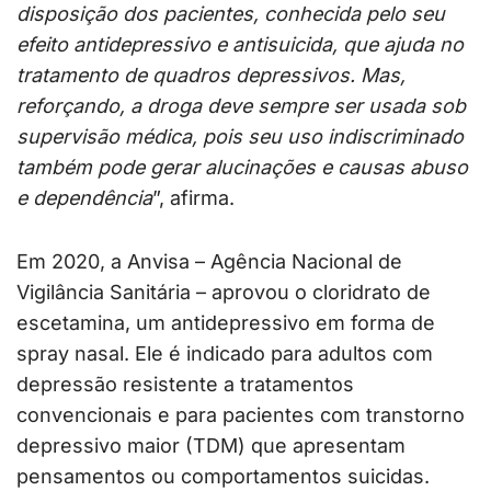
disposição dos pacientes, conhecida pelo seu
efeito antidepressivo e antisuicida, que ajuda no
tratamento de quadros depressivos. Mas,
reforçando, a droga deve sempre ser usada sob
supervisão médica, pois seu uso indiscriminado
também pode gerar alucinações e causas abuso
e dependência
”, afirma.
Em 2020, a Anvisa – Agência Nacional de
Vigilância Sanitária – aprovou o cloridrato de
escetamina, um antidepressivo em forma de
spray nasal. Ele é indicado para adultos com
depressão resistente a tratamentos
convencionais e para pacientes com transtorno
depressivo maior (TDM) que apresentam
pensamentos ou comportamentos suicidas.