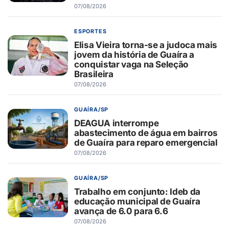
07/08/2026
ESPORTES
Elisa Vieira torna-se a judoca mais
jovem da história de Guaíra a
conquistar vaga na Seleção
Brasileira
07/08/2026
GUAÍRA/SP
DEAGUA interrompe
abastecimento de água em bairros
de Guaíra para reparo emergencial
07/08/2026
GUAÍRA/SP
Trabalho em conjunto: Ideb da
educação municipal de Guaíra
avança de 6.0 para 6.6
07/08/2026