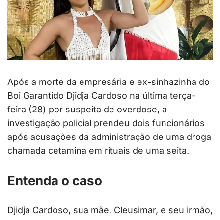
Após a morte da empresária e ex-sinhazinha do
Boi Garantido Djidja Cardoso na última terça-
feira (28) por suspeita de overdose, a
investigação policial prendeu dois funcionários
após acusações da administração de uma droga
chamada cetamina em rituais de uma seita.
Entenda o caso
Djidja Cardoso, sua mãe, Cleusimar, e seu irmão,