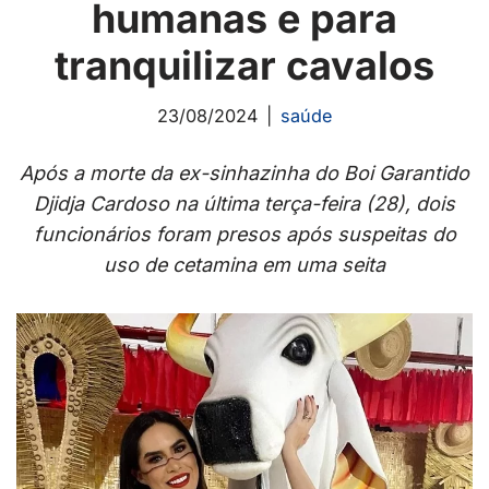
humanas e para
tranquilizar cavalos
23/08/2024
saúde
Após a morte da ex-sinhazinha do Boi Garantido
Djidja Cardoso na última terça-feira (28), dois
funcionários foram presos após suspeitas do
uso de cetamina em uma seita