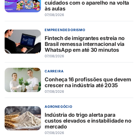
cuidados com o aparelho na volta
às aulas
07/08/2026
EMPREENDEDORISMO
Fintech de imigrantes estreia no
Brasil remessa internacional via
WhatsApp em até 30 minutos
07/08/2026
CARREIRA
Conheça 16 profissões que devem
crescer na indústria até 2035
07/08/2026
AGRONEGÓCIO
Indústria do trigo alerta para
custos elevados e instabilidade no
mercado
07/08/2026