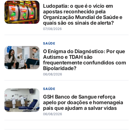
Ludopatia: o que é o vício em
apostas reconhecido pela
Organização Mundial de Saúde e
quais são os sinais de alerta?
07/08/2026
SAÚDE
O Enigma do Diagnóstico: Por que
Autismo e TDAH são
frequentemente confundidos com
Bipolaridade?
06/08/2026
SAÚDE
GSH Banco de Sangue reforça
apelo por doações e homenageia
pais que ajudam a salvar vidas
06/08/2026