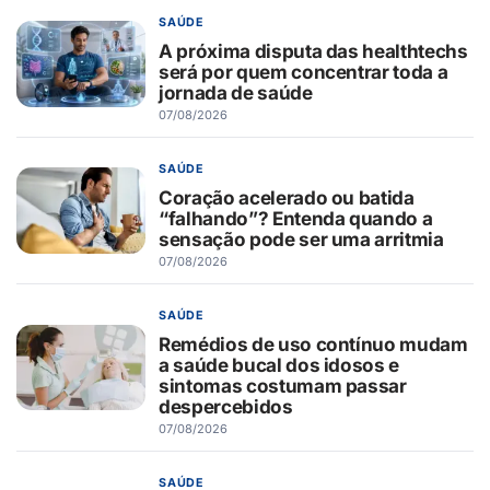
SAÚDE
A próxima disputa das healthtechs
será por quem concentrar toda a
jornada de saúde
07/08/2026
SAÚDE
Coração acelerado ou batida
“falhando”? Entenda quando a
sensação pode ser uma arritmia
07/08/2026
SAÚDE
Remédios de uso contínuo mudam
a saúde bucal dos idosos e
sintomas costumam passar
despercebidos
07/08/2026
SAÚDE