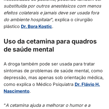
substituída por outros anestésicos com menos
efeitos colaterais e jamais deve ser usada fora
do ambiente hospitalar
”, explica o cirurgião
plástico
Dr. Bora Kostic
.
Uso da cetamina para quadros
de saúde mental
A droga também pode ser usada para tratar
sintomas de problemas de saúde mental, como
depressão, mas apenas sob orientação médica,
como explica o Médico Psiquiatra
Dr. Flávio H.
Nascimento
.
“
A cetamina ajuda a melhorar o humor e a