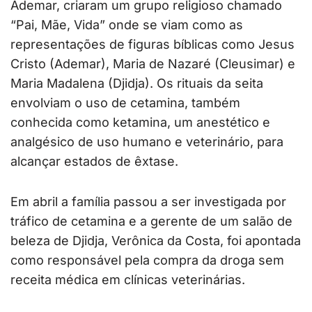
Ademar, criaram um grupo religioso chamado
“Pai, Mãe, Vida” onde se viam como as
representações de figuras bíblicas como Jesus
Cristo (Ademar), Maria de Nazaré (Cleusimar) e
Maria Madalena (Djidja). Os rituais da seita
envolviam o uso de cetamina, também
conhecida como ketamina, um anestético e
analgésico de uso humano e veterinário, para
alcançar estados de êxtase.
Em abril a família passou a ser investigada por
tráfico de cetamina e a gerente de um salão de
beleza de Djidja, Verônica da Costa, foi apontada
como responsável pela compra da droga sem
receita médica em clínicas veterinárias.