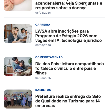
acender alerta: veja 9 perguntas e
respostas sobre a doença
06/08/2026
CARREIRA
LWSA abre inscrições para
Programa de Estágio 2026 com
vagas em IA, tecnologia e jurídico
06/08/2026
COMPORTAMENTO
Dia dos Pais: leitura compartilhada
fortalece o vínculo entre pais e
filhos
06/08/2026
BARRETOS
Prefeitura realiza entrega do Selo
de Qualidade no Turismo para 14
empresas