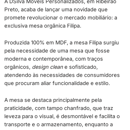
A DSilva Móveis Personalizados, em Ribeirão
Preto, acaba de lançar uma novidade que
promete revolucionar o mercado mobiliário: a
exclusiva mesa orgânica Filipa.
Produzida 100% em MDF, a mesa Filipa surgiu
pela necessidade de uma mesa que fosse
moderna e contemporânea, com traços
orgânicos,
design clean
e sofisticado,
atendendo às necessidades de consumidores
que procuram aliar funcionalidade e estilo.
A mesa se destaca principalmente pela
praticidade, com tampo chanfrado, que traz
leveza para o visual, é desmontável e facilita o
transporte e o armazenamento, enquanto a