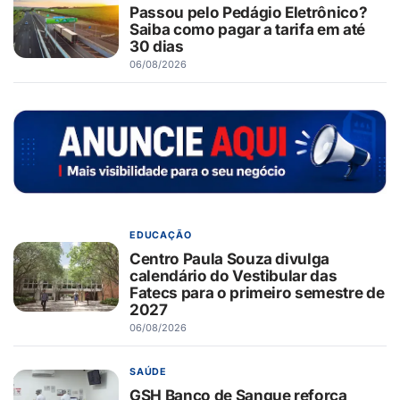
Passou pelo Pedágio Eletrônico?
Saiba como pagar a tarifa em até
30 dias
06/08/2026
EDUCAÇÃO
Centro Paula Souza divulga
calendário do Vestibular das
Fatecs para o primeiro semestre de
2027
06/08/2026
SAÚDE
GSH Banco de Sangue reforça