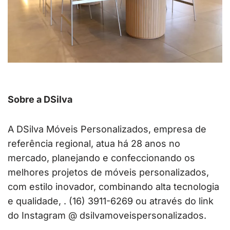
Sobre a DSilva
A DSilva Móveis Personalizados, empresa de
referência regional, atua há 28 anos no
mercado, planejando e confeccionando os
melhores projetos de móveis personalizados,
com estilo inovador, combinando alta tecnologia
e qualidade, . (16) 3911-6269 ou através do link
do Instagram @ dsilvamoveispersonalizados.