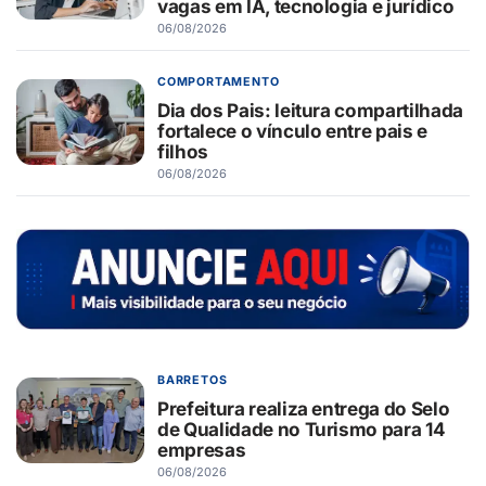
vagas em IA, tecnologia e jurídico
06/08/2026
COMPORTAMENTO
Dia dos Pais: leitura compartilhada
fortalece o vínculo entre pais e
filhos
06/08/2026
BARRETOS
Prefeitura realiza entrega do Selo
de Qualidade no Turismo para 14
empresas
06/08/2026