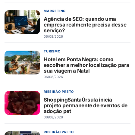
MARKETING
Agência de SEO: quando uma
empresa realmente precisa desse
serviço?
06/08/2026
TURISMO
Hotel em Ponta Negra: como
escolher a melhor localização para
sua viagem a Natal
06/08/2026
RIBEIRÃO PRETO
ShoppingSantaÚrsula inicia
projeto permanente de eventos de
adoção pet
06/08/2026
RIBEIRÃO PRETO