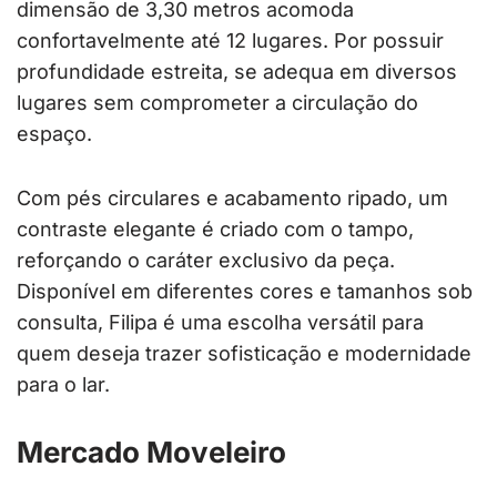
dimensão de 3,30 metros acomoda
confortavelmente até 12 lugares. Por possuir
profundidade estreita, se adequa em diversos
lugares sem comprometer a circulação do
espaço.
Com pés circulares e acabamento ripado, um
contraste elegante é criado com o tampo,
reforçando o caráter exclusivo da peça.
Disponível em diferentes cores e tamanhos sob
consulta, Filipa é uma escolha versátil para
quem deseja trazer sofisticação e modernidade
para o lar.
Mercado Moveleiro