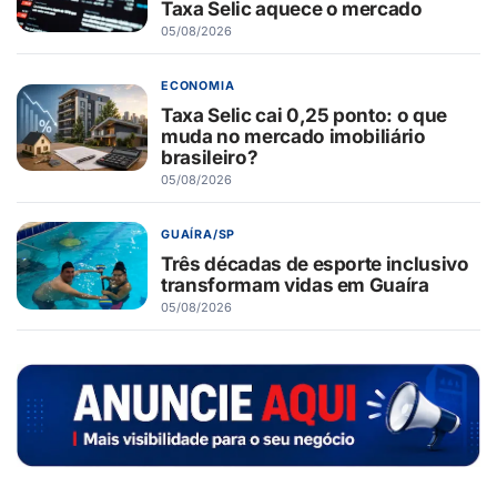
Taxa Selic aquece o mercado
05/08/2026
ECONOMIA
Taxa Selic cai 0,25 ponto: o que
muda no mercado imobiliário
brasileiro?
05/08/2026
GUAÍRA/SP
Três décadas de esporte inclusivo
transformam vidas em Guaíra
05/08/2026