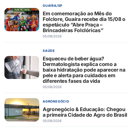
GUAÍRA/SP
Em comemoração ao Mês do
Folclore, Guaíra recebe dia 15/08 o
espetáculo “Abre Praça –
Brincadeiras Folclóricas”
05/08/2026
SAÚDE
Esqueceu de beber água?
Dermatologista explica como a
baixa hidratação pode aparecer na
pele e alerta para cuidados em
diferentes fases da vida
05/08/2026
AGRONEGÓCIO
Agronegócio & Educação: Chegou
a primeira Cidade do Agro do Brasil
05/08/2026