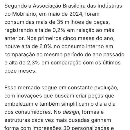
Segundo a Associação Brasileira das Indústrias
do Mobiliário, em maio de 2024, foram
consumidas mais de 35 milhões de peças,
registrando alta de 0,2% em relação ao mês
anterior. Nos primeiros cinco meses do ano,
houve alta de 6,0% no consumo interno em
comparação ao mesmo período do ano passado
e alta de 2,3% em comparação com os últimos
doze meses.
Esse mercado segue em constante evolução,
com inovações que buscam criar peças que
embelezam e também simplificam o dia a dia
dos consumidores. No
design
, formas e
estruturas cada vez mais ousadas ganham
forma com impressões 3D personalizadas e