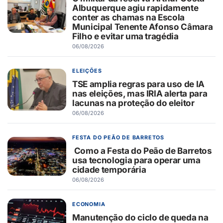
Albuquerque agiu rapidamente
conter as chamas na Escola
Municipal Tenente Afonso Câmara
Filho e evitar uma tragédia
06/08/2026
ELEIÇÕES
TSE amplia regras para uso de IA
nas eleições, mas IRIA alerta para
lacunas na proteção do eleitor
06/08/2026
FESTA DO PEÃO DE BARRETOS
Como a Festa do Peão de Barretos
usa tecnologia para operar uma
cidade temporária
06/08/2026
ECONOMIA
Manutenção do ciclo de queda na