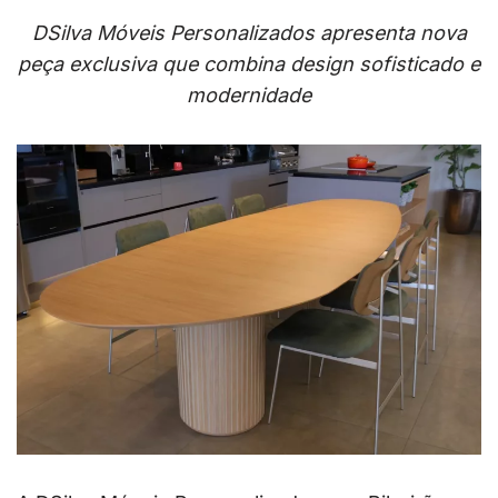
DSilva Móveis Personalizados apresenta nova
peça exclusiva que combina design sofisticado e
modernidade