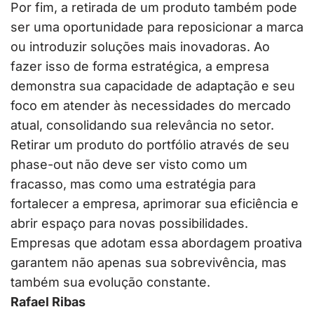
Por fim, a retirada de um produto também pode
ser uma oportunidade para reposicionar a marca
ou introduzir soluções mais inovadoras. Ao
fazer isso de forma estratégica, a empresa
demonstra sua capacidade de adaptação e seu
foco em atender às necessidades do mercado
atual, consolidando sua relevância no setor.
Retirar um produto do portfólio através de seu
phase-out não deve ser visto como um
fracasso, mas como uma estratégia para
fortalecer a empresa, aprimorar sua eficiência e
abrir espaço para novas possibilidades.
Empresas que adotam essa abordagem proativa
garantem não apenas sua sobrevivência, mas
também sua evolução constante.
Rafael Ribas