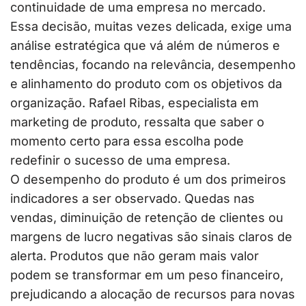
continuidade de uma empresa no mercado.
Essa decisão, muitas vezes delicada, exige uma
análise estratégica que vá além de números e
tendências, focando na relevância, desempenho
e alinhamento do produto com os objetivos da
organização. Rafael Ribas, especialista em
marketing de produto, ressalta que saber o
momento certo para essa escolha pode
redefinir o sucesso de uma empresa.
O desempenho do produto é um dos primeiros
indicadores a ser observado. Quedas nas
vendas, diminuição de retenção de clientes ou
margens de lucro negativas são sinais claros de
alerta. Produtos que não geram mais valor
podem se transformar em um peso financeiro,
prejudicando a alocação de recursos para novas