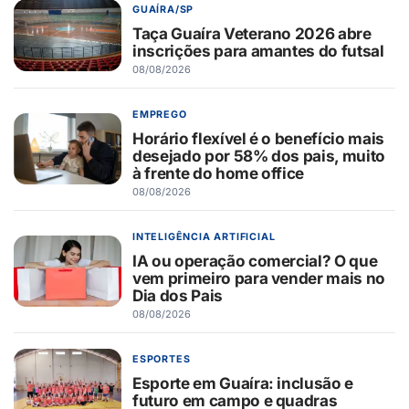
GUAÍRA/SP
Taça Guaíra Veterano 2026 abre
inscrições para amantes do futsal
08/08/2026
EMPREGO
Horário flexível é o benefício mais
desejado por 58% dos pais, muito
à frente do home office
08/08/2026
INTELIGÊNCIA ARTIFICIAL
IA ou operação comercial? O que
vem primeiro para vender mais no
Dia dos Pais
08/08/2026
ESPORTES
Esporte em Guaíra: inclusão e
futuro em campo e quadras