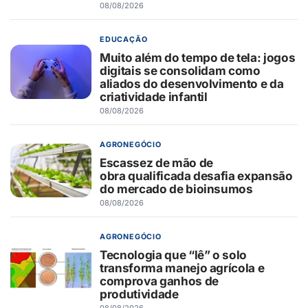
08/08/2026
EDUCAÇÃO
Muito além do tempo de tela: jogos
digitais se consolidam como
aliados do desenvolvimento e da
criatividade infantil
08/08/2026
AGRONEGÓCIO
Escassez de mão de
obra qualificada desafia expansão
do mercado de bioinsumos
08/08/2026
AGRONEGÓCIO
Tecnologia que “lê” o solo
transforma manejo agrícola e
comprova ganhos de
produtividade