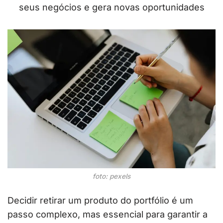
seus negócios e gera novas oportunidades
foto: pexels
Decidir retirar um produto do portfólio é um
passo complexo, mas essencial para garantir a