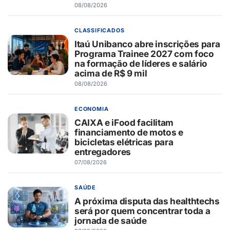
08/08/2026
CLASSIFICADOS
Itaú Unibanco abre inscrições para
Programa Trainee 2027 com foco
na formação de líderes e salário
acima de R$ 9 mil
08/08/2026
ECONOMIA
CAIXA e iFood facilitam
financiamento de motos e
bicicletas elétricas para
entregadores
07/08/2026
SAÚDE
A próxima disputa das healthtechs
será por quem concentrar toda a
jornada de saúde