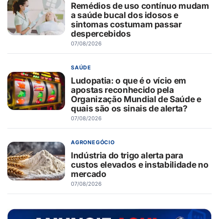
Remédios de uso contínuo mudam
a saúde bucal dos idosos e
sintomas costumam passar
despercebidos
07/08/2026
SAÚDE
Ludopatia: o que é o vício em
apostas reconhecido pela
Organização Mundial de Saúde e
quais são os sinais de alerta?
07/08/2026
AGRONEGÓCIO
Indústria do trigo alerta para
custos elevados e instabilidade no
mercado
07/08/2026