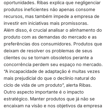
oportunidades. Ribas explica que negligenciar
produtos ineficientes não apenas consome
recursos, mas também impede a empresa de
investir em iniciativas mais promissoras.
Além disso, é crucial analisar o alinhamento do
produto com as demandas do mercado e as
preferências dos consumidores. Produtos que
deixam de resolver os problemas de seus
clientes ou se tornam obsoletos perante a
concorrência perdem seu espaço no mercado.
“A incapacidade de adaptação é muitas vezes
mais prejudicial do que o declínio natural do
ciclo de vida de um produto”, alerta Ribas.
Outro aspecto importante é o impacto
estratégico. Manter produtos que já não se
encaixam na visão e nos objetivos da empresa