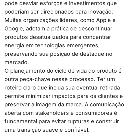
pode desviar esforços e investimentos que
poderiam ser direcionados para inovação.
Muitas organizações líderes, como Apple e
Google, adotam a prática de descontinuar
produtos desatualizados para concentrar
energia em tecnologias emergentes,
preservando sua posição de destaque no
mercado.
O planejamento do ciclo de vida do produto é
outra peça-chave nesse processo. Ter um
roteiro claro que inclua sua eventual retirada
permite minimizar impactos para os clientes e
preservar a imagem da marca. A comunicação
aberta com stakeholders e consumidores é
fundamental para evitar rupturas e construir
uma transição suave e confiável.