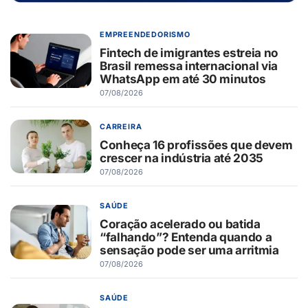
EMPREENDEDORISMO
Fintech de imigrantes estreia no
Brasil remessa internacional via
WhatsApp em até 30 minutos
07/08/2026
CARREIRA
Conheça 16 profissões que devem
crescer na indústria até 2035
07/08/2026
SAÚDE
Coração acelerado ou batida
“falhando”? Entenda quando a
sensação pode ser uma arritmia
07/08/2026
SAÚDE