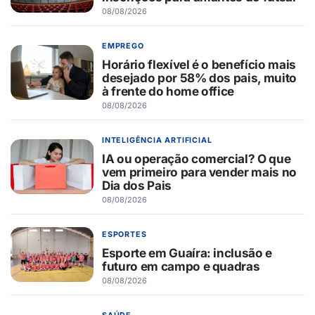
08/08/2026
EMPREGO
Horário flexível é o benefício mais
desejado por 58% dos pais, muito
à frente do home office
08/08/2026
INTELIGÊNCIA ARTIFICIAL
IA ou operação comercial? O que
vem primeiro para vender mais no
Dia dos Pais
08/08/2026
ESPORTES
Esporte em Guaíra: inclusão e
futuro em campo e quadras
08/08/2026