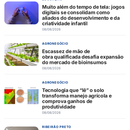
Muito além do tempo de tela: jogos
digitais se consolidam como
aliados do desenvolvimento e da
criatividade infantil
08/08/2026
AGRONEGÓCIO
Escassez de mão de
obra qualificada desafia expansão
do mercado de bioinsumos
08/08/2026
AGRONEGÓCIO
Tecnologia que “lê” o solo
transforma manejo agrícola e
comprova ganhos de
produtividade
08/08/2026
RIBEIRÃO PRETO