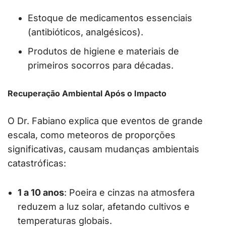
Estoque de medicamentos essenciais
(antibióticos, analgésicos).
Produtos de higiene e materiais de
primeiros socorros para décadas.
Recuperação Ambiental Após o Impacto
O Dr. Fabiano explica que eventos de grande
escala, como meteoros de proporções
significativas, causam mudanças ambientais
catastróficas:
1 a 10 anos
: Poeira e cinzas na atmosfera
reduzem a luz solar, afetando cultivos e
temperaturas globais.