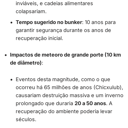
inviáveis, e cadeias alimentares
colapsariam.
Tempo sugerido no bunker
: 10 anos para
garantir segurança durante os anos de
recuperação inicial.
Impactos de meteoro de grande porte (10 km
de diâmetro)
:
Eventos desta magnitude, como o que
ocorreu há 65 milhões de anos (Chicxulub),
causariam destruição massiva e um inverno
prolongado que duraria
20 a 50 anos
. A
recuperação do ambiente poderia levar
séculos.