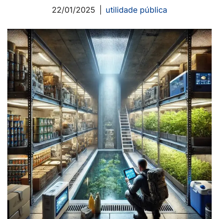
22/01/2025
utilidade pública