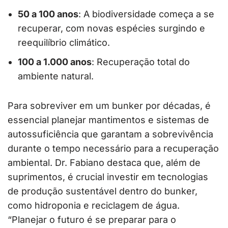
50 a 100 anos
: A biodiversidade começa a se
recuperar, com novas espécies surgindo e
reequilíbrio climático.
100 a 1.000 anos
: Recuperação total do
ambiente natural.
Para sobreviver em um bunker por décadas, é
essencial planejar mantimentos e sistemas de
autossuficiência que garantam a sobrevivência
durante o tempo necessário para a recuperação
ambiental. Dr. Fabiano destaca que, além de
suprimentos, é crucial investir em tecnologias
de produção sustentável dentro do bunker,
como hidroponia e reciclagem de água.
“Planejar o futuro é se preparar para o