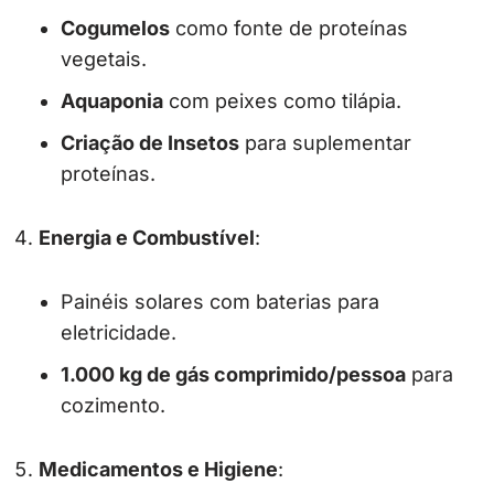
Cogumelos
como fonte de proteínas
vegetais.
Aquaponia
com peixes como tilápia.
Criação de Insetos
para suplementar
proteínas.
Energia e Combustível
:
Painéis solares com baterias para
eletricidade.
1.000 kg de gás comprimido/pessoa
para
cozimento.
Medicamentos e Higiene
: