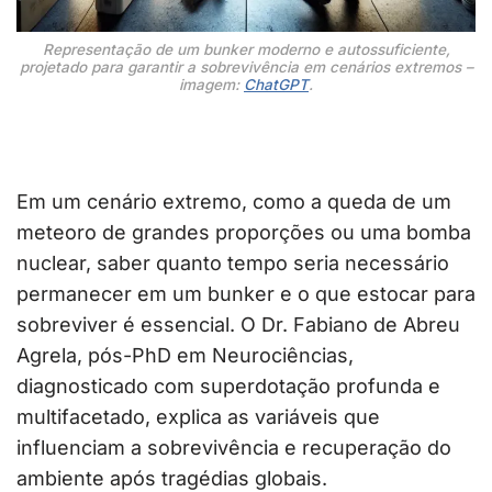
Representação de um bunker moderno e autossuficiente,
projetado para garantir a sobrevivência em cenários extremos –
imagem:
ChatGPT
.
Em um cenário extremo, como a queda de um
meteoro de grandes proporções ou uma bomba
nuclear, saber quanto tempo seria necessário
permanecer em um bunker e o que estocar para
sobreviver é essencial. O Dr. Fabiano de Abreu
Agrela, pós-PhD em Neurociências,
diagnosticado com superdotação profunda e
multifacetado, explica as variáveis que
influenciam a sobrevivência e recuperação do
ambiente após tragédias globais.