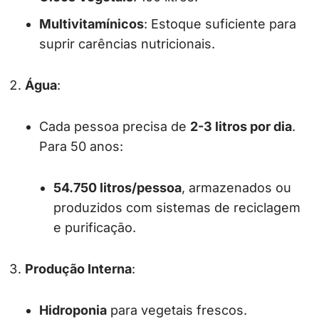
Multivitamínicos
: Estoque suficiente para
suprir carências nutricionais.
Água
:
Cada pessoa precisa de
2-3 litros por dia
.
Para 50 anos:
54.750 litros/pessoa
, armazenados ou
produzidos com sistemas de reciclagem
e purificação.
Produção Interna
:
Hidroponia
para vegetais frescos.