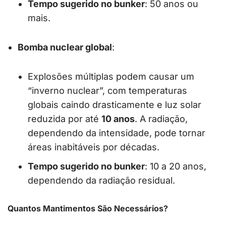
Tempo sugerido no bunker
: 50 anos ou
mais.
Bomba nuclear global
:
Explosões múltiplas podem causar um
“inverno nuclear”, com temperaturas
globais caindo drasticamente e luz solar
reduzida por até
10 anos
. A radiação,
dependendo da intensidade, pode tornar
áreas inabitáveis por décadas.
Tempo sugerido no bunker
: 10 a 20 anos,
dependendo da radiação residual.
Quantos Mantimentos São Necessários?