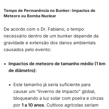
Tempo de Permanência no Bunker: Impactos de
Meteoro ou Bomba Nuclear
De acordo com o Dr. Fabiano, o tempo
necessário dentro de um bunker depende da
gravidade e extensão dos danos ambientais
causados pelo evento:
Impactos de meteoro de tamanho médio (1 km
de diâmetro)
:
Este tamanho já seria suficiente para
causar um “inverno de impacto” global,
bloqueando a luz solar com poeira e cinzas
por
1 a 10 anos
. Cultivos agrícolas seriam