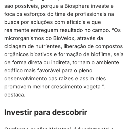
são possíveis, porque a Biosphera investe e
foca os esforços do time de profissionais na
busca por soluções com eficácia e que
realmente entreguem resultado no campo. “Os
microrganismos do BioVelox, através da
ciclagem de nutrientes, liberação de compostos
orgânicos bioativos e formação de biofilme, seja
de forma direta ou indireta, tornam o ambiente
edáfico mais favorável para o pleno
desenvolvimento das raízes e assim eles
promovem melhor crescimento vegetal”,
destaca.
Investir para descobrir