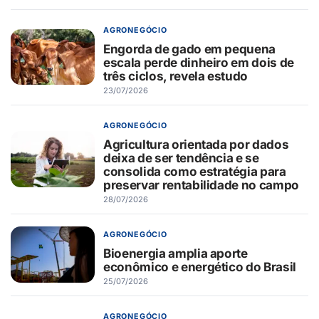
AGRONEGÓCIO
Engorda de gado em pequena
escala perde dinheiro em dois de
três ciclos, revela estudo
23/07/2026
AGRONEGÓCIO
Agricultura orientada por dados
deixa de ser tendência e se
consolida como estratégia para
preservar rentabilidade no campo
28/07/2026
AGRONEGÓCIO
Bioenergia amplia aporte
econômico e energético do Brasil
25/07/2026
AGRONEGÓCIO