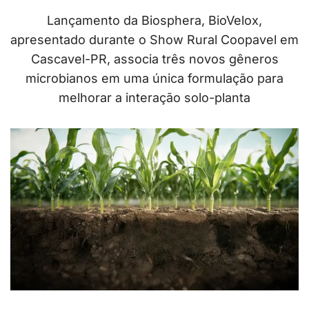
Lançamento da Biosphera, BioVelox,
apresentado durante o Show Rural Coopavel em
Cascavel-PR, associa três novos gêneros
microbianos em uma única formulação para
melhorar a interação solo-planta