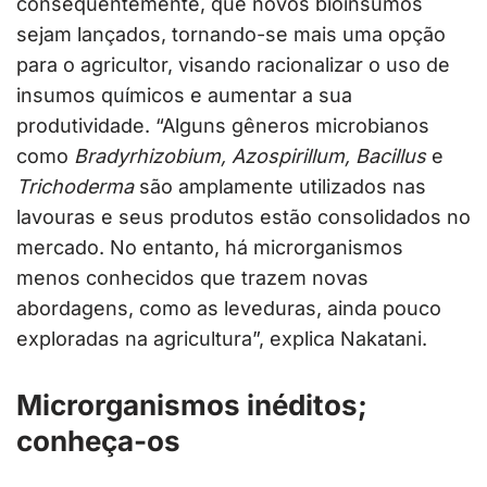
consequentemente, que novos bioinsumos
sejam lançados, tornando-se mais uma opção
para o agricultor, visando racionalizar o uso de
insumos químicos e aumentar a sua
produtividade. “Alguns gêneros microbianos
como
Bradyrhizobium, Azospirillum, Bacillus
e
Trichoderma
são amplamente utilizados nas
lavouras e seus produtos estão consolidados no
mercado. No entanto, há microrganismos
menos conhecidos que trazem novas
abordagens, como as leveduras, ainda pouco
exploradas na agricultura”, explica Nakatani.
Microrganismos inéditos;
conheça-os