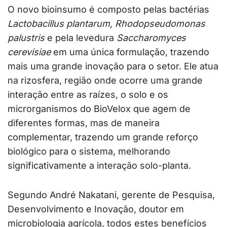
O novo bioinsumo é composto pelas bactérias
Lactobacillus plantarum, Rhodopseudomonas
palustris
e pela levedura
Saccharomyces
cerevisiae
em uma única formulação, trazendo
mais uma grande inovação para o setor. Ele atua
na rizosfera, região onde ocorre uma grande
interação entre as raízes, o solo e os
microrganismos do BioVelox que agem de
diferentes formas, mas de maneira
complementar, trazendo um grande reforço
biológico para o sistema, melhorando
significativamente a interação solo-planta.
Segundo André Nakatani, gerente de Pesquisa,
Desenvolvimento e Inovação, doutor em
microbiologia agrícola, todos estes benefícios