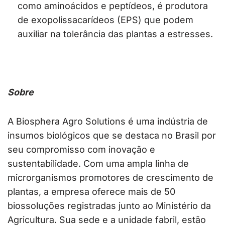
como aminoácidos e peptídeos, é produtora
de exopolissacarídeos (EPS) que podem
auxiliar na tolerância das plantas a estresses.
Sobre
A Biosphera Agro Solutions é uma indústria de
insumos biológicos que se destaca no Brasil por
seu compromisso com inovação e
sustentabilidade. Com uma ampla linha de
microrganismos promotores de crescimento de
plantas, a empresa oferece mais de 50
biossoluções registradas junto ao Ministério da
Agricultura. Sua sede e a unidade fabril, estão