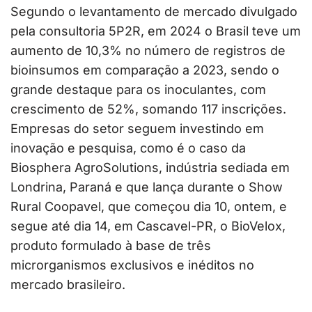
Segundo o levantamento de mercado divulgado
pela consultoria 5P2R, em 2024 o Brasil teve um
aumento de 10,3% no número de registros de
bioinsumos em comparação a 2023, sendo o
grande destaque para os inoculantes, com
crescimento de 52%, somando 117 inscrições.
Empresas do setor seguem investindo em
inovação e pesquisa, como é o caso da
Biosphera AgroSolutions, indústria sediada em
Londrina, Paraná e que lança durante o Show
Rural Coopavel, que começou dia 10, ontem, e
segue até dia 14, em Cascavel-PR, o BioVelox,
produto formulado à base de três
microrganismos exclusivos e inéditos no
mercado brasileiro.