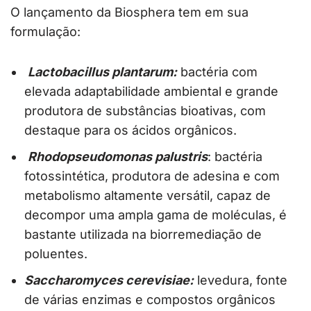
O lançamento da Biosphera tem em sua
formulação:
Lactobacillus plantarum:
bactéria com
elevada adaptabilidade ambiental e grande
produtora de substâncias bioativas, com
destaque para os ácidos orgânicos.
Rhodopseudomonas palustris
: bactéria
fotossintética, produtora de adesina e com
metabolismo altamente versátil, capaz de
decompor uma ampla gama de moléculas, é
bastante utilizada na biorremediação de
poluentes.
Saccharomyces cerevisiae:
levedura, fonte
de várias enzimas e compostos orgânicos