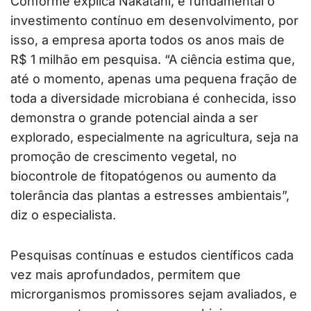
Conforme explica Nakatani, é fundamental o
investimento contínuo em desenvolvimento, por
isso, a empresa aporta todos os anos mais de
R$ 1 milhão em pesquisa. “A ciência estima que,
até o momento, apenas uma pequena fração de
toda a diversidade microbiana é conhecida, isso
demonstra o grande potencial ainda a ser
explorado, especialmente na agricultura, seja na
promoção de crescimento vegetal, no
biocontrole de fitopatógenos ou aumento da
tolerância das plantas a estresses ambientais”,
diz o especialista.
Pesquisas contínuas e estudos científicos cada
vez mais aprofundados, permitem que
microrganismos promissores sejam avaliados, e