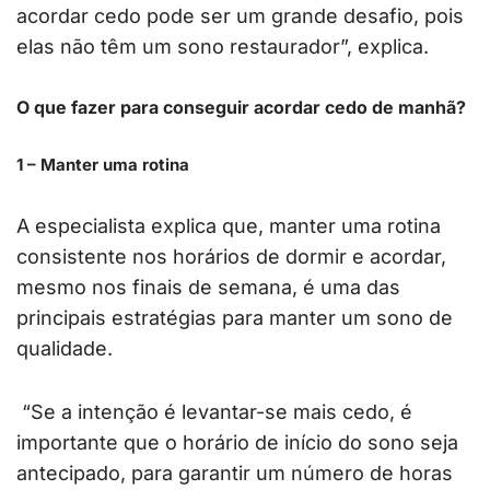
acordar cedo pode ser um grande desafio, pois
elas não têm um sono restaurador”, explica.
O que fazer para conseguir acordar cedo de manhã?
1 – Manter uma rotina
A especialista explica que, manter uma rotina
consistente nos horários de dormir e acordar,
mesmo nos finais de semana, é uma das
principais estratégias para manter um sono de
qualidade.
“Se a intenção é levantar-se mais cedo, é
importante que o horário de início do sono seja
antecipado, para garantir um número de horas