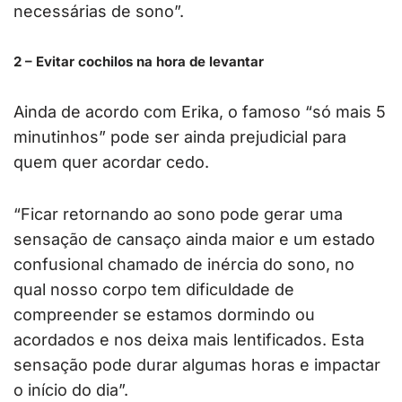
necessárias de sono”.
2 – Evitar cochilos na hora de levantar
Ainda de acordo com Erika, o famoso “só mais 5
minutinhos” pode ser ainda prejudicial para
quem quer acordar cedo.
“Ficar retornando ao sono pode gerar uma
sensação de cansaço ainda maior e um estado
confusional chamado de inércia do sono, no
qual nosso corpo tem dificuldade de
compreender se estamos dormindo ou
acordados e nos deixa mais lentificados. Esta
sensação pode durar algumas horas e impactar
o início do dia”.