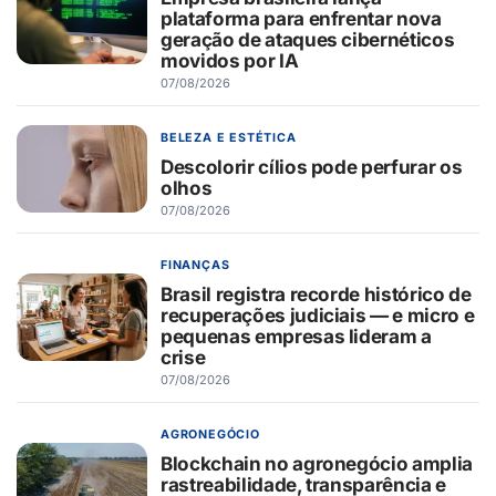
plataforma para enfrentar nova
geração de ataques cibernéticos
movidos por IA
07/08/2026
BELEZA E ESTÉTICA
Descolorir cílios pode perfurar os
olhos
07/08/2026
FINANÇAS
Brasil registra recorde histórico de
recuperações judiciais — e micro e
pequenas empresas lideram a
crise
07/08/2026
AGRONEGÓCIO
Blockchain no agronegócio amplia
rastreabilidade, transparência e