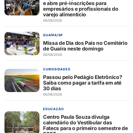
e abre pré-inscrições para
empresários e profissionais do
varejo alimentício
06/08/2026
GUAÍRA/SP
Missa de Dia dos Pais no Cemitério
de Guaíra neste domingo
06/08/2026
CURIOSIDADES
Passou pelo Pedágio Eletrônico?
Saiba como pagar a tarifa em até
30 dias
06/08/2026
EDUCAÇÃO
Centro Paula Souza divulga
calendário do Vestibular das
Fatecs para o primeiro semestre de