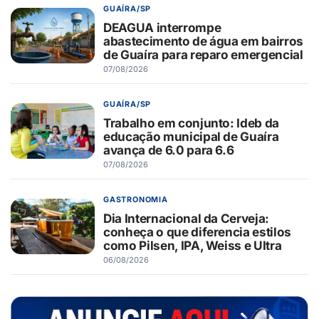
GUAÍRA/SP
DEAGUA interrompe
abastecimento de água em bairros
de Guaíra para reparo emergencial
07/08/2026
GUAÍRA/SP
Trabalho em conjunto: Ideb da
educação municipal de Guaíra
avança de 6.0 para 6.6
07/08/2026
GASTRONOMIA
Dia Internacional da Cerveja:
conheça o que diferencia estilos
como Pilsen, IPA, Weiss e Ultra
06/08/2026