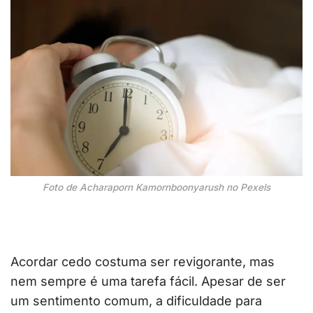
Foto de Acharaporn Kamornboonyarush no Pexels
Acordar cedo costuma ser revigorante, mas
nem sempre é uma tarefa fácil. Apesar de ser
um sentimento comum, a dificuldade para