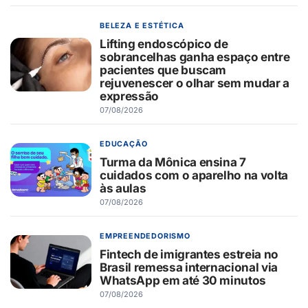
BELEZA E ESTÉTICA
Lifting endoscópico de
sobrancelhas ganha espaço entre
pacientes que buscam
rejuvenescer o olhar sem mudar a
expressão
07/08/2026
EDUCAÇÃO
Turma da Mônica ensina 7
cuidados com o aparelho na volta
às aulas
07/08/2026
EMPREENDEDORISMO
Fintech de imigrantes estreia no
Brasil remessa internacional via
WhatsApp em até 30 minutos
07/08/2026