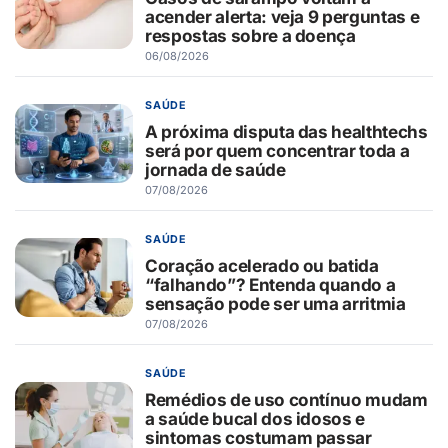
acender alerta: veja 9 perguntas e
respostas sobre a doença
06/08/2026
SAÚDE
A próxima disputa das healthtechs
será por quem concentrar toda a
jornada de saúde
07/08/2026
SAÚDE
Coração acelerado ou batida
“falhando”? Entenda quando a
sensação pode ser uma arritmia
07/08/2026
SAÚDE
Remédios de uso contínuo mudam
a saúde bucal dos idosos e
sintomas costumam passar