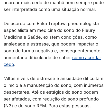
acordar mais cedo de manhã nem sempre pode
ser interpretada como uma situação normal.
De acordo com Erika Treptow, pneumologista
especialista em medicina do sono do Fleury
Medicina e Saúde, existem condições, como
ansiedade e estresse, que podem impactar o
sono de forma negativa e, consequentemente,
aumentar a dificuldade de saber
como acordar
cedo
.
“Altos níveis de estresse e ansiedade dificultam
o início e a manutenção do sono, com inúmeros
despertares. Até os estágios do sono podem
ser afetados, com redução do sono profundo
(N3) e do sono REM. Para estas pessoas,