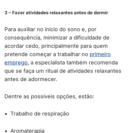
3 – Fazer atividades relaxantes antes de dormir
Para auxiliar no início do sono e, por
consequência, minimizar a dificuldade de
acordar cedo, principalmente para quem
pretende começar a trabalhar no
primeiro
emprego
, a especialista também recomenda
que se faça um ritual de atividades relaxantes
antes de adormecer.
Dentre as possíveis opções, estão:
Trabalho de respiração
Aromaterapia