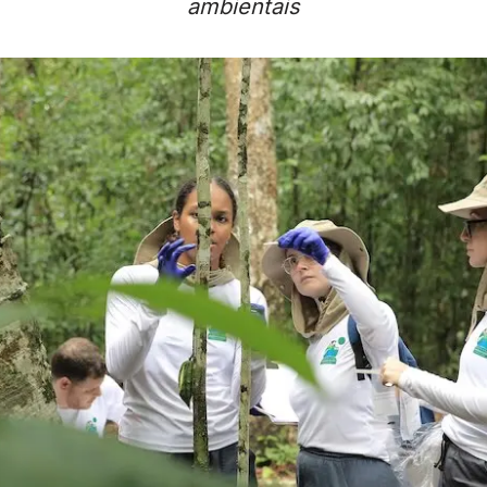
ambientais