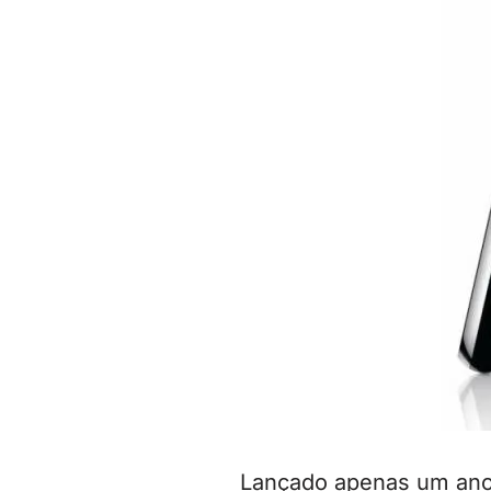
Lançado apenas um ano 