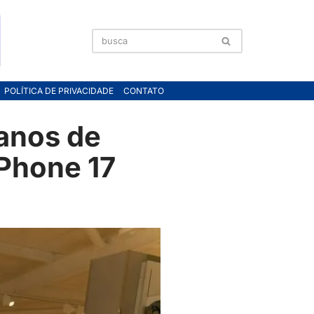
POLÍTICA DE PRIVACIDADE
CONTATO
 anos de
IPhone 17