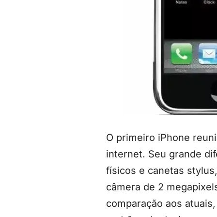
O primeiro iPhone reuni
internet. Seu grande dif
físicos e canetas stylu
câmera de 2 megapixels
comparação aos atuais