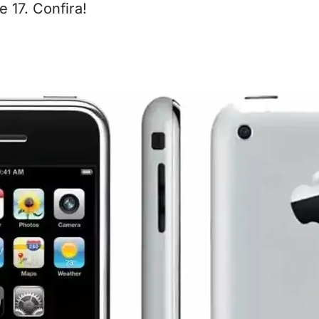
 17. Confira!