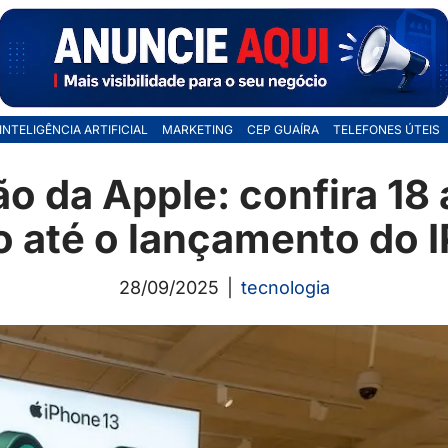
INTELIGÊNCIA ARTIFICIAL
MARKETING
CEP GUAÍRA
TELEFONES ÚTEIS
o da Apple: confira 18
 até o lançamento do 
28/09/2025
tecnologia