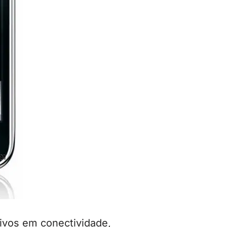
ivos em conectividade,