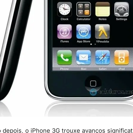
depois, o iPhone 3G trouxe avanços significat