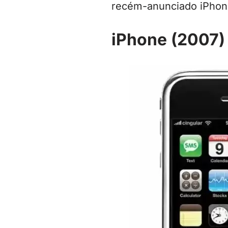
recém-anunciado iPhone
iPhone (2007)