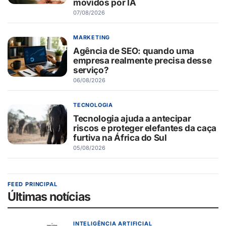
movidos por IA
07/08/2026
MARKETING
Agência de SEO: quando uma
empresa realmente precisa desse
serviço?
06/08/2026
TECNOLOGIA
Tecnologia ajuda a antecipar
riscos e proteger elefantes da caça
furtiva na África do Sul
05/08/2026
FEED PRINCIPAL
Últimas notícias
INTELIGÊNCIA ARTIFICIAL