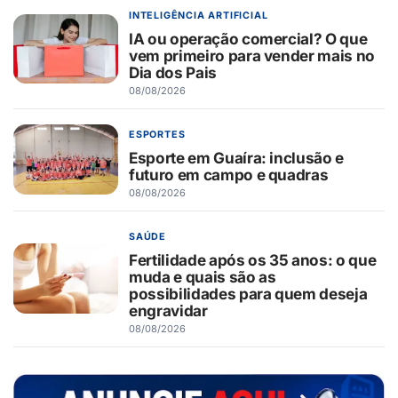
INTELIGÊNCIA ARTIFICIAL
IA ou operação comercial? O que
vem primeiro para vender mais no
Dia dos Pais
08/08/2026
ESPORTES
Esporte em Guaíra: inclusão e
futuro em campo e quadras
08/08/2026
SAÚDE
Fertilidade após os 35 anos: o que
muda e quais são as
possibilidades para quem deseja
engravidar
08/08/2026