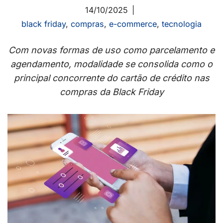
14/10/2025
black friday
,
compras
,
e-commerce
,
tecnologia
Com novas formas de uso como parcelamento e
agendamento, modalidade se consolida como o
principal concorrente do cartão de crédito nas
compras da Black Friday