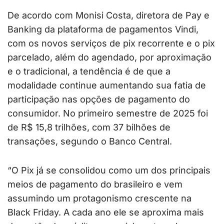
De acordo com Monisi Costa, diretora de Pay e
Banking da plataforma de pagamentos Vindi,
com os novos serviços de pix recorrente e o pix
parcelado, além do agendado, por aproximação
e o tradicional, a tendência é de que a
modalidade continue aumentando sua fatia de
participação nas opções de pagamento do
consumidor. No primeiro semestre de 2025 foi
de R$ 15,8 trilhões, com 37 bilhões de
transações, segundo o Banco Central.
“O Pix já se consolidou como um dos principais
meios de pagamento do brasileiro e vem
assumindo um protagonismo crescente na
Black Friday. A cada ano ele se aproxima mais