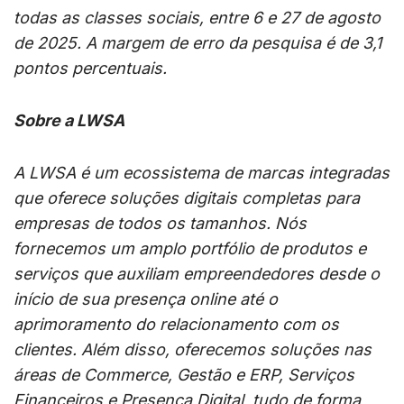
todas as classes sociais, entre 6 e 27 de agosto
de 2025. A margem de erro da pesquisa é de 3,1
pontos percentuais.
Sobre a LWSA
A LWSA é um ecossistema de marcas integradas
que oferece soluções digitais completas para
empresas de todos os tamanhos. Nós
fornecemos um amplo portfólio de produtos e
serviços que auxiliam empreendedores desde o
início de sua presença online até o
aprimoramento do relacionamento com os
clientes. Além disso, oferecemos soluções nas
áreas de Commerce, Gestão e ERP, Serviços
Financeiros e Presença Digital, tudo de forma