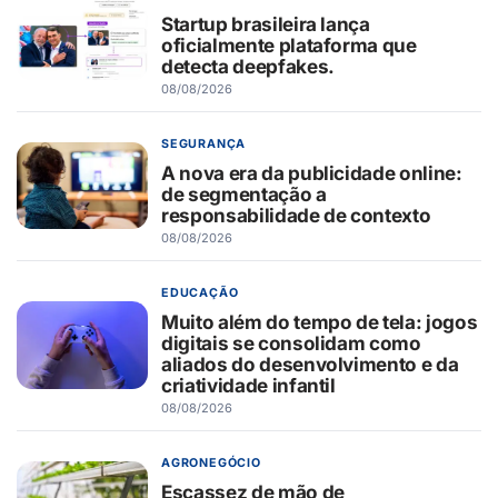
Startup brasileira lança
oficialmente plataforma que
detecta deepfakes.
08/08/2026
SEGURANÇA
A nova era da publicidade online:
de segmentação a
responsabilidade de contexto
08/08/2026
EDUCAÇÃO
Muito além do tempo de tela: jogos
digitais se consolidam como
aliados do desenvolvimento e da
criatividade infantil
08/08/2026
AGRONEGÓCIO
Escassez de mão de