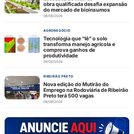
obra qualificada desafia expansão
do mercado de bioinsumos
08/08/2026
AGRONEGÓCIO
Tecnologia que “lê” o solo
transforma manejo agrícola e
comprova ganhos de
produtividade
08/08/2026
RIBEIRÃO PRETO
Nova edição do Mutirão do
Emprego na Rodoviária de Ribeirão
Preto terá 500 vagas
08/08/2026