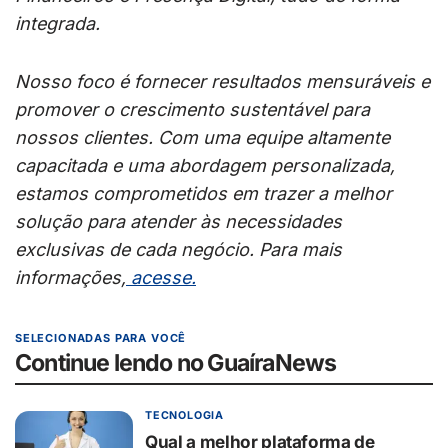
integrada.
Nosso foco é fornecer resultados mensuráveis e
promover o crescimento sustentável para
nossos clientes. Com uma equipe altamente
capacitada e uma abordagem personalizada,
estamos comprometidos em trazer a melhor
solução para atender às necessidades
exclusivas de cada negócio. Para mais
informações,
acesse.
SELECIONADAS PARA VOCÊ
Continue lendo no GuaíraNews
TECNOLOGIA
Qual a melhor plataforma de