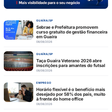
GUAÍRA/SP
Sebrae e Prefeitura promovem
curso gratuito de gestão financeira
em Guaíra
08/08/2026
GUAÍRA/SP
Taça Guaíra Veterano 2026 abre
inscrições para amantes do futsal
08/08/2026
EMPREGO
Horário flexível é o benefício mais
desejado por 58% dos pais, muito
à frente do home office
08/08/2026