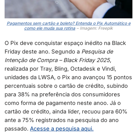
Pagamentos sem cartão e boleto? Entenda o Pix Automático e
como ele muda sua rotina
– Imagem: Freepik
O Pix deve conquistar espaço inédito na Black
Friday deste ano. Segundo a
Pesquisa de
Intenção de Compra – Black Friday 2025
,
realizada por Tray, Bling, Octadesk e Vindi,
unidades da LWSA, o Pix ano avançou 15 pontos
percentuais sobre o cartão de crédito, subindo
para 38% na preferência dos consumidores
como forma de pagamento neste anoo. Já o
cartão de crédito, ainda líder, recuou para 60%
ante a 75% registrados na pesquisa do ano
passado.
Acesse a pesquisa aqui.