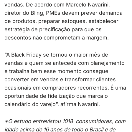
vendas. De acordo com Marcelo Navarini,
diretor do Bling, PMEs devem prever demanda
de produtos, preparar estoques, estabelecer
estratégia de precificação para que os
descontos não comprometam a margem.
“A Black Friday se tornou o maior mês de
vendas e quem se antecede com planejamento
e trabalha bem esse momento consegue
converter em vendas e transformar clientes
ocasionais em compradores recorrentes. É uma
oportunidade de fidelização que marca o
calendário do varejo”, afirma Navarini.
*O estudo entrevistou 1018 consumidores, com
idade acima de 16 anos de todo o Brasil e de