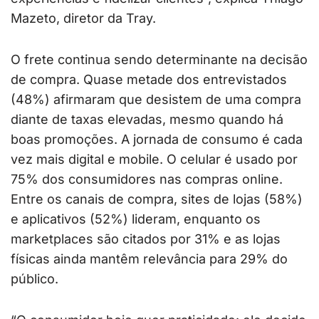
Mazeto, diretor da Tray.
O frete continua sendo determinante na decisão
de compra. Quase metade dos entrevistados
(48%) afirmaram que desistem de uma compra
diante de taxas elevadas, mesmo quando há
boas promoções. A jornada de consumo é cada
vez mais digital e mobile. O celular é usado por
75% dos consumidores nas compras online.
Entre os canais de compra, sites de lojas (58%)
e aplicativos (52%) lideram, enquanto os
marketplaces são citados por 31% e as lojas
físicas ainda mantêm relevância para 29% do
público.