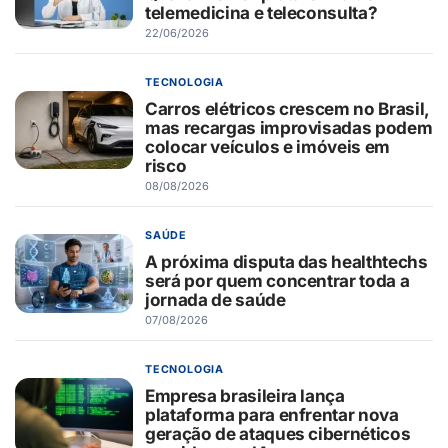
telemedicina e teleconsulta?
22/06/2026
TECNOLOGIA
Carros elétricos crescem no Brasil,
mas recargas improvisadas podem
colocar veículos e imóveis em
risco
08/08/2026
SAÚDE
A próxima disputa das healthtechs
será por quem concentrar toda a
jornada de saúde
07/08/2026
TECNOLOGIA
Empresa brasileira lança
plataforma para enfrentar nova
geração de ataques cibernéticos