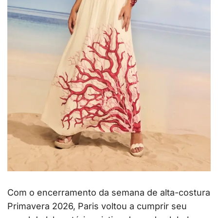
Com o encerramento da semana de alta-costura
Primavera 2026, Paris voltou a cumprir seu