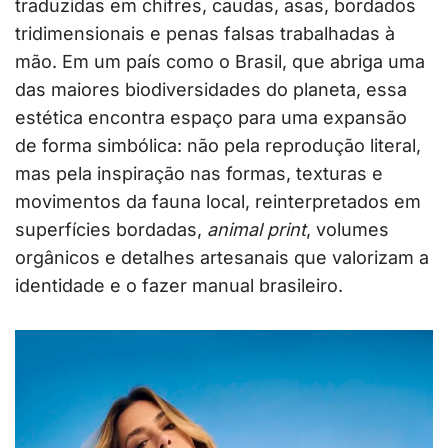
traduzidas em chifres, caudas, asas, bordados
tridimensionais e penas falsas trabalhadas à
mão. Em um país como o Brasil, que abriga uma
das maiores biodiversidades do planeta, essa
estética encontra espaço para uma expansão
de forma simbólica: não pela reprodução literal,
mas pela inspiração nas formas, texturas e
movimentos da fauna local, reinterpretados em
superfícies bordadas,
animal print
, volumes
orgânicos e detalhes artesanais que valorizam a
identidade e o fazer manual brasileiro.