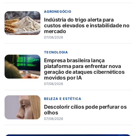
AGRONEGÓCIO
Indústria do trigo alerta para
custos elevados e instabilidade no
mercado
07/08/2026
TECNOLOGIA
Empresa brasileira lança
plataforma para enfrentar nova
geração de ataques cibernéticos
movidos por IA
07/08/2026
BELEZA E ESTÉTICA
Descolorir cílios pode perfurar os
olhos
07/08/2026