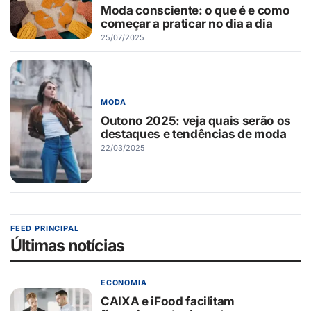
Moda consciente: o que é e como
começar a praticar no dia a dia
25/07/2025
MODA
Outono 2025: veja quais serão os
destaques e tendências de moda
22/03/2025
FEED PRINCIPAL
Últimas notícias
ECONOMIA
CAIXA e iFood facilitam