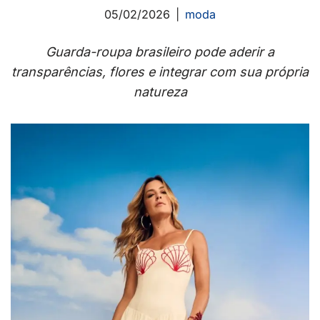
05/02/2026
moda
Guarda-roupa brasileiro pode aderir a
transparências, flores e integrar com sua própria
natureza