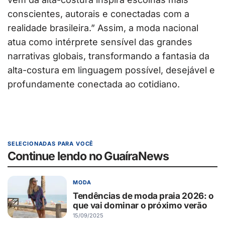
conscientes, autorais e conectadas com a
realidade brasileira.” Assim, a moda nacional
atua como intérprete sensível das grandes
narrativas globais, transformando a fantasia da
alta-costura em linguagem possível, desejável e
profundamente conectada ao cotidiano.
SELECIONADAS PARA VOCÊ
Continue lendo no GuaíraNews
MODA
Tendências de moda praia 2026: o
que vai dominar o próximo verão
15/09/2025