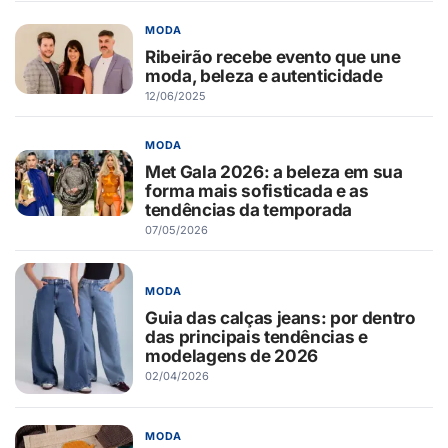
MODA
Ribeirão recebe evento que une
moda, beleza e autenticidade
12/06/2025
MODA
Met Gala 2026: a beleza em sua
forma mais sofisticada e as
tendências da temporada
07/05/2026
MODA
Guia das calças jeans: por dentro
das principais tendências e
modelagens de 2026
02/04/2026
MODA