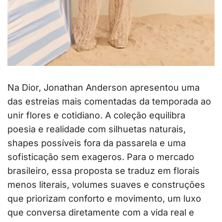
Na Dior, Jonathan Anderson apresentou uma
das estreias mais comentadas da temporada ao
unir flores e cotidiano. A coleção equilibra
poesia e realidade com silhuetas naturais,
shapes possíveis fora da passarela e uma
sofisticação sem exageros. Para o mercado
brasileiro, essa proposta se traduz em florais
menos literais, volumes suaves e construções
que priorizam conforto e movimento, um luxo
que conversa diretamente com a vida real e