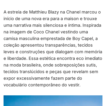
A estreia de Matthieu Blazy na Chanel marcou o
início de uma nova era para a maison e trouxe
uma narrativa mais silenciosa e íntima. Inspirada
na imagem de Coco Chanel vestindo uma
camisa masculina emprestada de Boy Capel, a
coleção apresentou transparências, tecidos
leves e construções que dialogam com memória
e liberdade. Essa estética encontra eco imediato
na moda brasileira, onde sobreposições sutis,
tecidos translúcidos e peças que revelam sem
expor excessivamente fazem parte do
vocabulário contemporâneo do vestir.