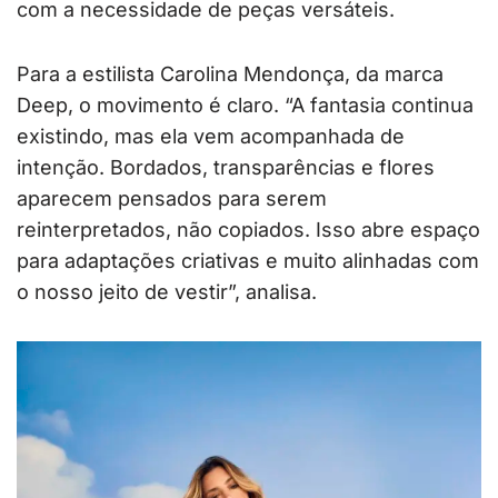
com a necessidade de peças versáteis.
Para a estilista Carolina Mendonça, da marca
Deep, o movimento é claro. “A fantasia continua
existindo, mas ela vem acompanhada de
intenção. Bordados, transparências e flores
aparecem pensados para serem
reinterpretados, não copiados. Isso abre espaço
para adaptações criativas e muito alinhadas com
o nosso jeito de vestir”, analisa.