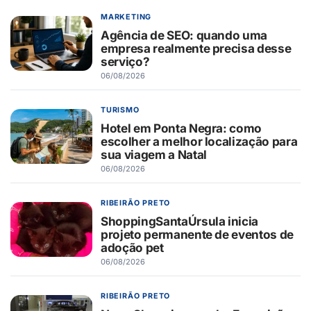
MARKETING
Agência de SEO: quando uma
empresa realmente precisa desse
serviço?
06/08/2026
TURISMO
Hotel em Ponta Negra: como
escolher a melhor localização para
sua viagem a Natal
06/08/2026
RIBEIRÃO PRETO
ShoppingSantaÚrsula inicia
projeto permanente de eventos de
adoção pet
06/08/2026
RIBEIRÃO PRETO