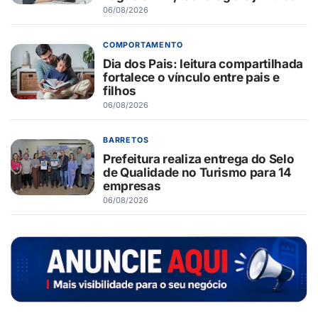
06/08/2026
COMPORTAMENTO
Dia dos Pais: leitura compartilhada
fortalece o vínculo entre pais e
filhos
06/08/2026
BARRETOS
Prefeitura realiza entrega do Selo
de Qualidade no Turismo para 14
empresas
06/08/2026