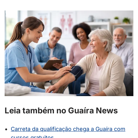
Leia também no Guaíra News
Carreta da qualificação chega a Guaíra com
cursos gratuitos