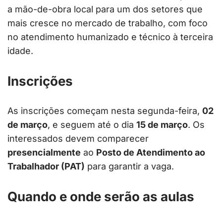
a mão-de-obra local para um dos setores que
mais cresce no mercado de trabalho, com foco
no atendimento humanizado e técnico à terceira
idade.
Inscrições
As inscrições começam nesta segunda-feira,
02
de março
, e seguem até o dia
15 de março
. Os
interessados devem comparecer
presencialmente
ao
Posto de Atendimento ao
Trabalhador (PAT)
para garantir a vaga.
Quando e onde serão as aulas