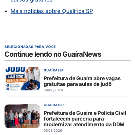
Mais notícias sobre Qualifica SP
SELECIONADAS PARA VOCÊ
Continue lendo no GuaíraNews
GUAÍRA/SP
Prefeitura de Guaíra abre vagas
gratuitas para aulas de judô
04/08/2026
GUAÍRA/SP
Prefeitura de Guaíra e Polícia Civil
fortalecem parceria para
modernizar atendimento da DDM
01/08/2026