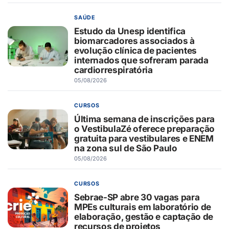
SAÚDE
Estudo da Unesp identifica
biomarcadores associados à
evolução clínica de pacientes
internados que sofreram parada
cardiorrespiratória
05/08/2026
CURSOS
Última semana de inscrições para
o VestibulaZé oferece preparação
gratuita para vestibulares e ENEM
na zona sul de São Paulo
05/08/2026
CURSOS
Sebrae-SP abre 30 vagas para
MPEs culturais em laboratório de
elaboração, gestão e captação de
recursos de projetos