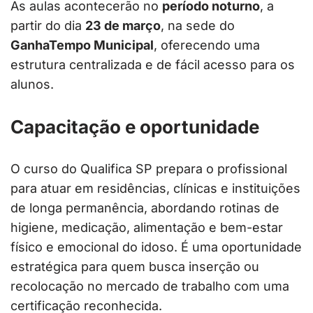
As aulas acontecerão no
período noturno
, a
partir do dia
23 de março
, na sede do
GanhaTempo Municipal
, oferecendo uma
estrutura centralizada e de fácil acesso para os
alunos.
Capacitação e oportunidade
O curso do Qualifica SP prepara o profissional
para atuar em residências, clínicas e instituições
de longa permanência, abordando rotinas de
higiene, medicação, alimentação e bem-estar
físico e emocional do idoso. É uma oportunidade
estratégica para quem busca inserção ou
recolocação no mercado de trabalho com uma
certificação reconhecida.