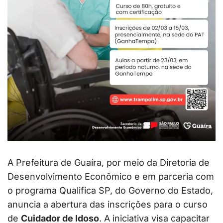
A Prefeitura de Guaíra, por meio da Diretoria de
Desenvolvimento Econômico e em parceria com
o programa Qualifica SP, do Governo do Estado,
anuncia a abertura das inscrições para o curso
de
Cuidador de Idoso
. A iniciativa visa capacitar