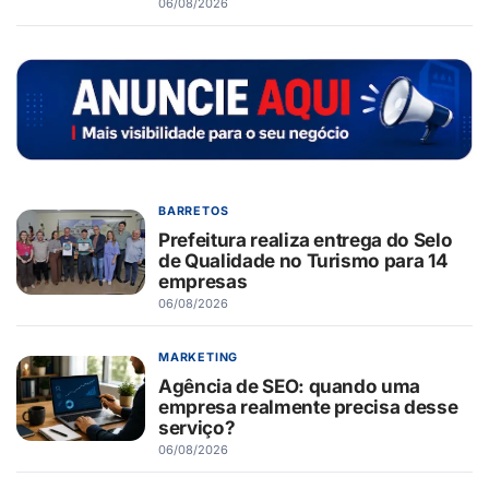
06/08/2026
BARRETOS
Prefeitura realiza entrega do Selo
de Qualidade no Turismo para 14
empresas
06/08/2026
MARKETING
Agência de SEO: quando uma
empresa realmente precisa desse
serviço?
06/08/2026