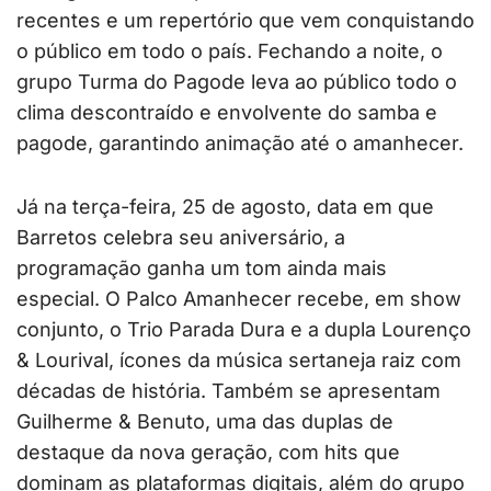
recentes e um repertório que vem conquistando
o público em todo o país. Fechando a noite, o
grupo Turma do Pagode leva ao público todo o
clima descontraído e envolvente do samba e
pagode, garantindo animação até o amanhecer.
Já na terça-feira, 25 de agosto, data em que
Barretos celebra seu aniversário, a
programação ganha um tom ainda mais
especial. O Palco Amanhecer recebe, em show
conjunto, o Trio Parada Dura e a dupla Lourenço
& Lourival, ícones da música sertaneja raiz com
décadas de história. Também se apresentam
Guilherme & Benuto, uma das duplas de
destaque da nova geração, com hits que
dominam as plataformas digitais, além do grupo