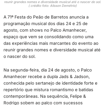
reunir grandes nomes e diversidade musical até o nascer do sol.
( crédito foto: Alisson Demétrio)
A 71ª Festa do Peão de Barretos anuncia a
programação musical dos dias 24 e 25 de
agosto, com shows no Palco Amanhecer,
espaço que vem se consolidando como uma
das experiências mais marcantes do evento ao
reunir grandes nomes e diversidade musical até
o nascer do sol.
Na segunda-feira, dia 24 de agosto, o Palco
Amanhecer recebe a dupla Jads & Jadson,
conhecida pelo sertanejo de identidade forte e
repertório que mistura romantismo e batidas
contemporâneas. Na sequência, Felipe &
Rodrigo sobem ao palco com sucessos