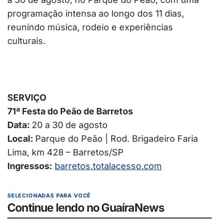
programação intensa ao longo dos 11 dias,
reunindo música, rodeio e experiências
culturais.
SERVIÇO
71ª Festa do Peão de Barretos
Data:
20 a 30 de agosto
Local:
Parque do Peão | Rod. Brigadeiro Faria
Lima, km 428 – Barretos/SP
Ingressos:
barretos.totalacesso.com
SELECIONADAS PARA VOCÊ
Continue lendo no GuaíraNews