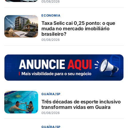
05/08/2026
ECONOMIA
Taxa Selic cai 0,25 ponto: o que
muda no mercado imobiliário
brasileiro?
05/08/2026
GUAÍRA/SP
Três décadas de esporte inclusivo
transformam vidas em Guaíra
05/08/2026
GUAÍRA/SP