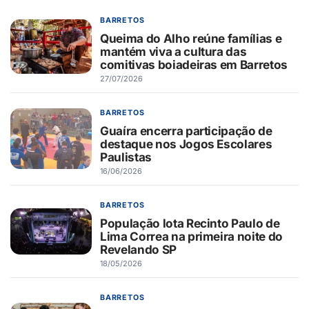
BARRETOS
Queima do Alho reúne famílias e
mantém viva a cultura das
comitivas boiadeiras em Barretos
27/07/2026
BARRETOS
Guaíra encerra participação de
destaque nos Jogos Escolares
Paulistas
16/06/2026
BARRETOS
População lota Recinto Paulo de
Lima Correa na primeira noite do
Revelando SP
18/05/2026
BARRETOS