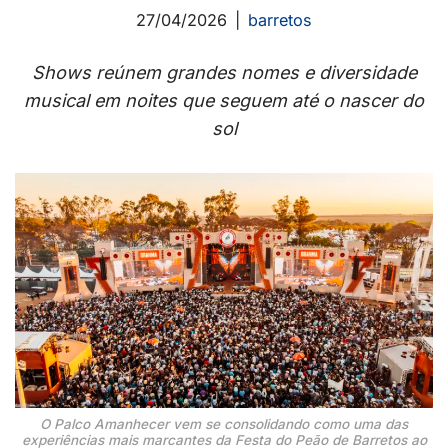
27/04/2026
barretos
Shows reúnem grandes nomes e diversidade
musical em noites que seguem até o nascer do
sol
O Palco Amanhecer vem se consolidando como uma das
experiências mais marcantes da Festa do Peão de Barretos ao