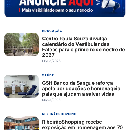
EDUCAÇÃO
Centro Paula Souza divulga
calendário do Vestibular das
Fatecs para o primeiro semestre de
2027
06/08/2026
SAÚDE
GSH Banco de Sangue reforça
apelo por doações e homenageia
pais que ajudam a salvar vidas
06/08/2026
RIBEIRÃOSHOPPING
RibeirãoShopping recebe
exposição em homenagem aos 70