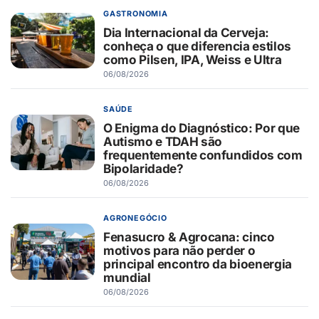
GASTRONOMIA
Dia Internacional da Cerveja:
conheça o que diferencia estilos
como Pilsen, IPA, Weiss e Ultra
06/08/2026
SAÚDE
O Enigma do Diagnóstico: Por que
Autismo e TDAH são
frequentemente confundidos com
Bipolaridade?
06/08/2026
AGRONEGÓCIO
Fenasucro & Agrocana: cinco
motivos para não perder o
principal encontro da bioenergia
mundial
06/08/2026