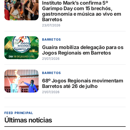
Instituto Mark’s confirma 5º
Garimpo Day com 15 brechós,
gastronomia e música ao vivo em
Barretos
23/07/2026
BARRETOS
Guaíra mobiliza delegação para os
Jogos Regionais em Barretos
21/07/2026
BARRETOS
68º Jogos Regionais movimentam
Barretos até 26 de julho
21/07/2026
FEED PRINCIPAL
Últimas notícias