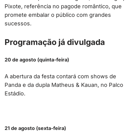
Pixote, referência no pagode romântico, que
promete embalar o público com grandes
sucessos.
Programação já divulgada
20 de agosto (quinta-feira)
A abertura da festa contará com shows de
Panda e da dupla Matheus & Kauan, no Palco
Estádio.
21 de agosto (sexta-feira)