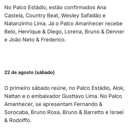
No Palco Estádio, estão confirmados Ana
Castela, Country Beat, Wesley Safadão e
Natanzinho Lima. Já o Palco Amanhecer recebe
Belo, Henrique & Diego, Lorena, Bruno & Denner
e João Neto & Frederico.
22 de agosto (sábado)
O primeiro sábado reúne, no Palco Estádio, Alok,
Nattan e o embaixador Gusttavo Lima. No Palco
Amanhecer, se apresentam Fernando &
Sorocaba, Bruno Rosa, Bruno & Barretto e Israel
& Rodolffo.