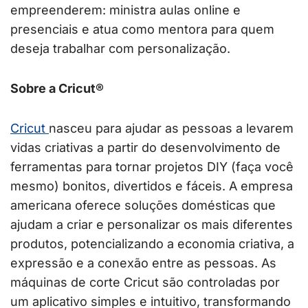
empreenderem: ministra aulas online e
presenciais e atua como mentora para quem
deseja trabalhar com personalização.
Sobre a Cricut®
Cricut
nasceu para ajudar as pessoas a levarem
vidas criativas a partir do desenvolvimento de
ferramentas para tornar projetos DIY (faça você
mesmo) bonitos, divertidos e fáceis. A empresa
americana oferece soluções domésticas que
ajudam a criar e personalizar os mais diferentes
produtos, potencializando a economia criativa, a
expressão e a conexão entre as pessoas. As
máquinas de corte Cricut são controladas por
um aplicativo simples e intuitivo, transformando