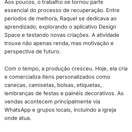
Aos poucos, o trabalho se tornou parte
essencial do processo de recuperação. Entre
períodos de melhora, Raquel se dedicava ao
aprendizado, explorando o aplicativo Design
Space e testando novas criações. A atividade
trouxe não apenas renda, mas motivação e
perspectiva de futuro.
Com o tempo, a produção cresceu. Hoje, ela cria
e comercializa itens personalizados como
canecas, camisetas, bolsas, etiquetas,
lembranças de festas e painéis decorativos. As
vendas acontecem principalmente via
WhatsApp e grupos locais, incluindo a igreja
onde atua.