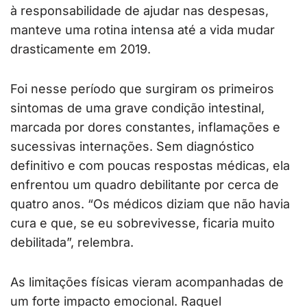
à responsabilidade de ajudar nas despesas,
manteve uma rotina intensa até a vida mudar
drasticamente em 2019.
Foi nesse período que surgiram os primeiros
sintomas de uma grave condição intestinal,
marcada por dores constantes, inflamações e
sucessivas internações. Sem diagnóstico
definitivo e com poucas respostas médicas, ela
enfrentou um quadro debilitante por cerca de
quatro anos. “Os médicos diziam que não havia
cura e que, se eu sobrevivesse, ficaria muito
debilitada”, relembra.
As limitações físicas vieram acompanhadas de
um forte impacto emocional. Raquel