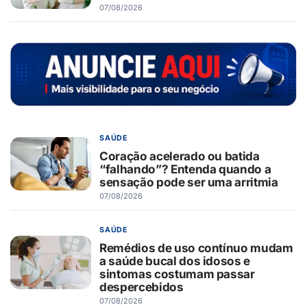
07/08/2026
SAÚDE
Coração acelerado ou batida
“falhando”? Entenda quando a
sensação pode ser uma arritmia
07/08/2026
SAÚDE
Remédios de uso contínuo mudam
a saúde bucal dos idosos e
sintomas costumam passar
despercebidos
07/08/2026