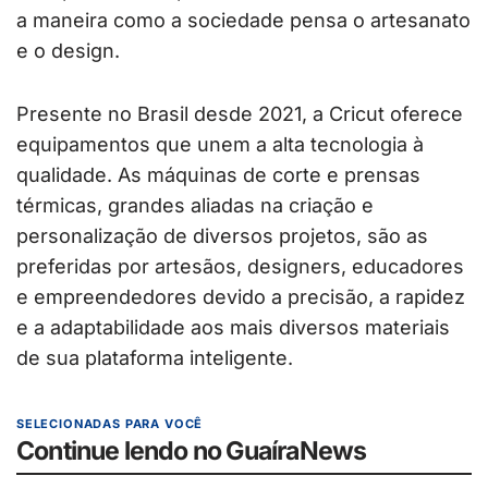
a maneira como a sociedade pensa o artesanato
e o design.
Presente no Brasil desde 2021, a Cricut oferece
equipamentos que unem a alta tecnologia à
qualidade. As máquinas de corte e prensas
térmicas, grandes aliadas na criação e
personalização de diversos projetos, são as
preferidas por artesãos, designers, educadores
e empreendedores devido a precisão, a rapidez
e a adaptabilidade aos mais diversos materiais
de sua plataforma inteligente.
SELECIONADAS PARA VOCÊ
Continue lendo no GuaíraNews