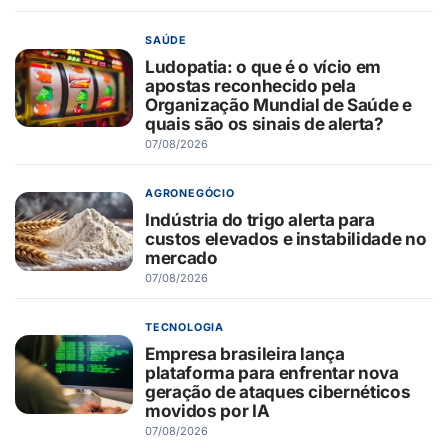
SAÚDE
Ludopatia: o que é o vício em
apostas reconhecido pela
Organização Mundial de Saúde e
quais são os sinais de alerta?
07/08/2026
AGRONEGÓCIO
Indústria do trigo alerta para
custos elevados e instabilidade no
mercado
07/08/2026
TECNOLOGIA
Empresa brasileira lança
plataforma para enfrentar nova
geração de ataques cibernéticos
movidos por IA
07/08/2026