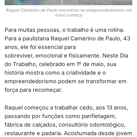
Raquel Camerino de Paulo encontrou no empreendedorismo um
novo começo
Para muitas pessoas, o trabalho é uma rotina.
Para a paulistana Raquel Camerino de Paulo, 43
anos, ele foi essencial para
sobreviver, emocional e fisicamente. Neste Dia
do Trabalho, celebrado em 1º de maio, sua
história mostra como a criatividade e o
empreendedorismo podem se transformar em
força para recomeçar.
Raquel começou a trabalhar cedo, aos 13 anos,
passando por funções como panfletagem,
fábrica de calçados, consultório odontológico,
restaurante e padaria. Acostumada desde jovem