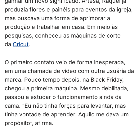
ganhar um novo significado. Artesã, Raquel já
produzia flores e painéis para eventos da igreja,
mas buscava uma forma de aprimorar a
produção e trabalhar em casa. Em meio às
pesquisas, conheceu as máquinas de corte
da
Cricut
.
O primeiro contato veio de forma inesperada,
em uma chamada de vídeo com outra usuária da
marca. Pouco tempo depois, na Black Friday,
chegou a primeira máquina. Mesmo debilitada,
passou a estudar o funcionamento ainda da
cama. “Eu não tinha forças para levantar, mas
tinha vontade de aprender. Aquilo me dava um
propósito”, afirma.