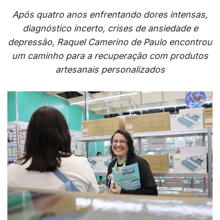
Após quatro anos enfrentando dores intensas,
diagnóstico incerto, crises de ansiedade e
depressão, Raquel Camerino de Paulo encontrou
um caminho para a recuperação com produtos
artesanais personalizados