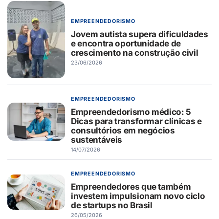
EMPREENDEDORISMO
Jovem autista supera dificuldades
e encontra oportunidade de
crescimento na construção civil
23/06/2026
EMPREENDEDORISMO
Empreendedorismo médico: 5
Dicas para transformar clínicas e
consultórios em negócios
sustentáveis
14/07/2026
EMPREENDEDORISMO
Empreendedores que também
investem impulsionam novo ciclo
de startups no Brasil
26/05/2026