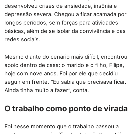
desenvolveu crises de ansiedade, insônia e
depressão severa. Chegou a ficar acamada por
longos períodos, sem forças para atividades
básicas, além de se isolar da convivência e das
redes sociais.
Mesmo diante do cenário mais difícil, encontrou
apoio dentro de casa: o marido e o filho, Filipe,
hoje com nove anos. Foi por ele que decidiu
seguir em frente. “Eu sabia que precisava ficar.
Ainda tinha muito a fazer”, conta.
O trabalho como ponto de virada
Foi nesse momento que o trabalho passou a