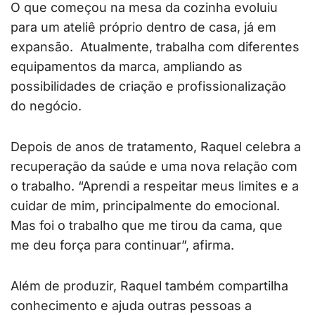
O que começou na mesa da cozinha evoluiu
para um ateliê próprio dentro de casa, já em
expansão. Atualmente, trabalha com diferentes
equipamentos da marca, ampliando as
possibilidades de criação e profissionalização
do negócio.
Depois de anos de tratamento, Raquel celebra a
recuperação da saúde e uma nova relação com
o trabalho. “Aprendi a respeitar meus limites e a
cuidar de mim, principalmente do emocional.
Mas foi o trabalho que me tirou da cama, que
me deu força para continuar”, afirma.
Além de produzir, Raquel também compartilha
conhecimento e ajuda outras pessoas a