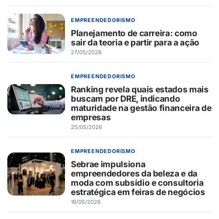
EMPREENDEDORISMO
Planejamento de carreira: como
sair da teoria e partir para a ação
27/05/2026
EMPREENDEDORISMO
Ranking revela quais estados mais
buscam por DRE, indicando
maturidade na gestão financeira de
empresas
25/05/2026
EMPREENDEDORISMO
Sebrae impulsiona
empreendedores da beleza e da
moda com subsídio e consultoria
estratégica em feiras de negócios
19/05/2026