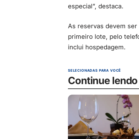
especial”, destaca.
As reservas devem ser 
primeiro lote, pelo tel
inclui hospedagem.
SELECIONADAS PARA VOCÊ
Continue lendo