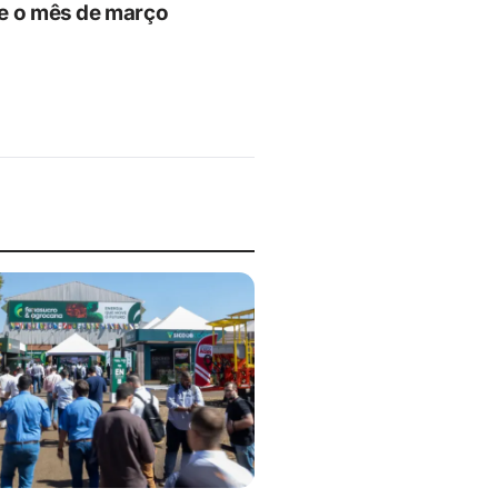
e o mês de março