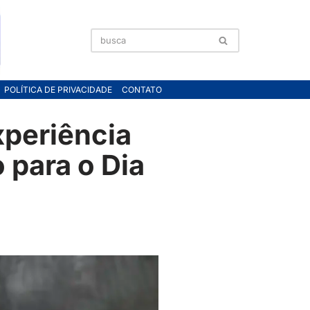
POLÍTICA DE PRIVACIDADE
CONTATO
xperiência
 para o Dia