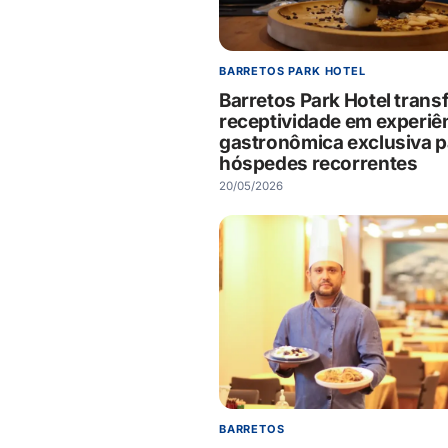
BARRETOS PARK HOTEL
Barretos Park Hotel tran
receptividade em experiê
gastronômica exclusiva p
hóspedes recorrentes
20/05/2026
BARRETOS