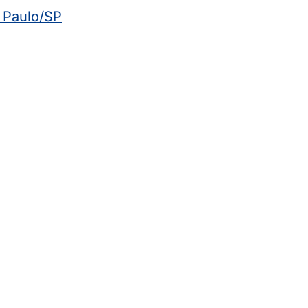
 Paulo/SP