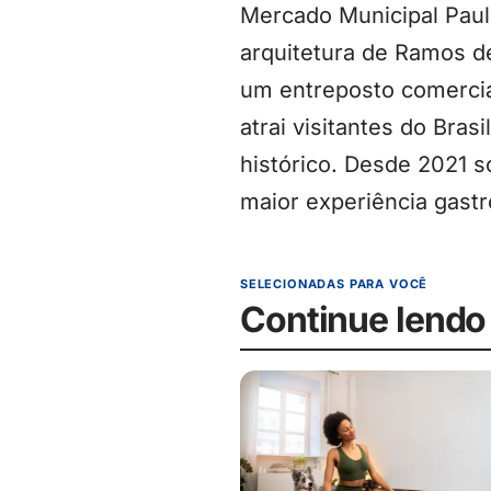
Mercado Municipal Paulis
arquitetura de Ramos de
um entreposto comercial
atrai visitantes do Bra
histórico. Desde 2021 
maior experiência gast
SELECIONADAS PARA VOCÊ
Continue lendo