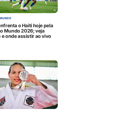
 MUNDO
enfrenta o Haiti hoje pela
o Mundo 2026; veja
 e onde assistir ao vivo