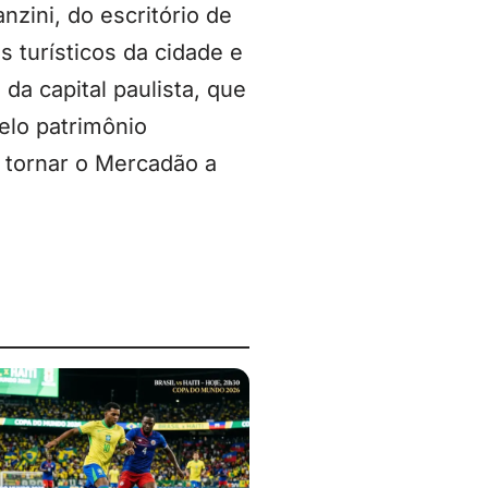
nzini, do escritório de
 turísticos da cidade e
da capital paulista, que
elo patrimônio
 tornar o Mercadão a