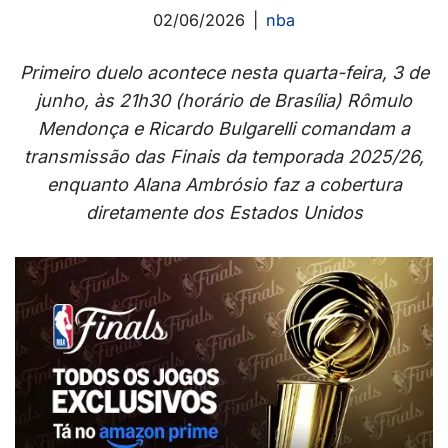
02/06/2026
nba
Primeiro duelo acontece nesta quarta-feira, 3 de
junho, às 21h30 (horário de Brasília)
Rômulo
Mendonça e Ricardo Bulgarelli comandam a
transmissão das Finais da temporada 2025/26,
enquanto Alana Ambrósio faz a cobertura
diretamente dos Estados Unidos