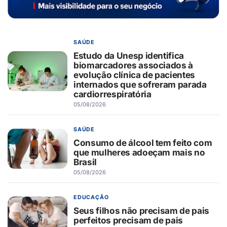
SAÚDE
Estudo da Unesp identifica
biomarcadores associados à
evolução clínica de pacientes
internados que sofreram parada
cardiorrespiratória
05/08/2026
SAÚDE
Consumo de álcool tem feito com
que mulheres adoeçam mais no
Brasil
05/08/2026
EDUCAÇÃO
Seus filhos não precisam de pais
perfeitos precisam de pais