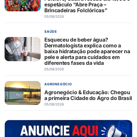
espetáculo “Abre Praça –
Brincadeiras Folclóricas”
05/08/2026
SAÚDE
Esqueceu de beber água?
Dermatologista explica como a
baixa hidratação pode aparecer na
pele e alerta para cuidados em
diferentes fases da vida
05/08/2026
AGRONEGÓCIO
Agronegócio & Educação: Chegou
a primeira Cidade do Agro do Brasil
05/08/2026