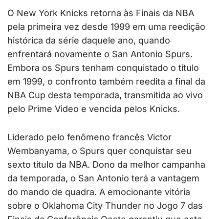
O New York Knicks retorna às Finais da NBA
pela primeira vez desde 1999 em uma reedição
histórica da série daquele ano, quando
enfrentará novamente o San Antonio Spurs.
Embora os Spurs tenham conquistado o título
em 1999, o confronto também reedita a final da
NBA Cup desta temporada, transmitida ao vivo
pelo Prime Video e vencida pelos Knicks.
Liderado pelo fenômeno francês Victor
Wembanyama, o Spurs quer conquistar seu
sexto título da NBA. Dono da melhor campanha
da temporada, o San Antonio terá a vantagem
do mando de quadra. A emocionante vitória
sobre o Oklahoma City Thunder no Jogo 7 das