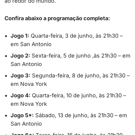
ao redor do mundo.
Confir
a abaixo a programação completa:
Jogo 1:
Quarta-feira, 3 de junho, às 21h30 –
em San Antonio
Jogo 2:
Sexta-feira, 5 de junho ,às 21h30 – em
San Antonio
Jogo 3:
Segunda-feira, 8 de junho, às 21h30 –
em Nova York
Jogo 4:
Quarta-feira, 10 de junho, às 21h30 –
em Nova York
Jogo 5*:
Sábado, 13 de junho, às 21h30 – em
San Antonio