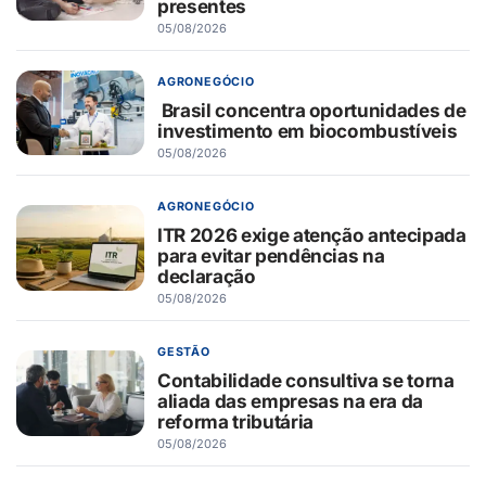
presentes
05/08/2026
AGRONEGÓCIO
Brasil concentra oportunidades de
investimento em biocombustíveis
05/08/2026
AGRONEGÓCIO
ITR 2026 exige atenção antecipada
para evitar pendências na
declaração
05/08/2026
GESTÃO
Contabilidade consultiva se torna
aliada das empresas na era da
reforma tributária
05/08/2026