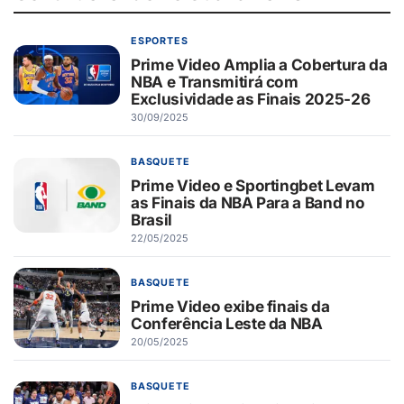
ESPORTES
Prime Video Amplia a Cobertura da
NBA e Transmitirá com
Exclusividade as Finais 2025-26
30/09/2025
BASQUETE
Prime Video e Sportingbet Levam
as Finais da NBA Para a Band no
Brasil
22/05/2025
BASQUETE
Prime Video exibe finais da
Conferência Leste da NBA
20/05/2025
BASQUETE