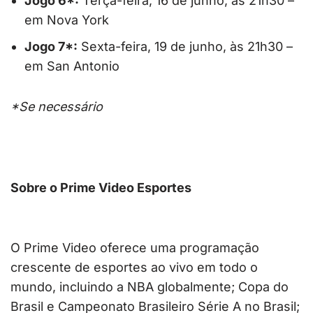
Jogo 6*:
Terça-feira, 16 de junho, às 21h30 –
em Nova York
Jogo 7*:
Sexta-feira, 19 de junho, às 21h30 –
em San Antonio
*Se necessário
Sobre o Prime Video Esportes
O Prime Video oferece uma programação
crescente de esportes ao vivo em todo o
mundo, incluindo a NBA globalmente; Copa do
Brasil e Campeonato Brasileiro Série A no Brasil;