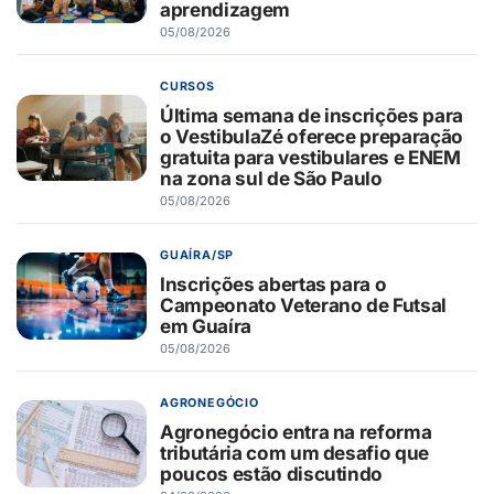
aprendizagem
05/08/2026
CURSOS
Última semana de inscrições para
o VestibulaZé oferece preparação
gratuita para vestibulares e ENEM
na zona sul de São Paulo
05/08/2026
GUAÍRA/SP
Inscrições abertas para o
Campeonato Veterano de Futsal
em Guaíra
05/08/2026
AGRONEGÓCIO
Agronegócio entra na reforma
tributária com um desafio que
poucos estão discutindo