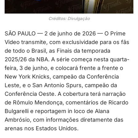
Créditos: Divulgação
SÃO PAULO — 2 de junho de 2026 — O Prime
Video transmite, com exclusividade para os fãs
de todo o Brasil, as Finais da temporada
2025/26 da NBA. A série começa nesta quarta-
feira, 3 de junho, e colocará frente a frente o
New York Knicks, campeão da Conferência
Leste, e o San Antonio Spurs, campeão da
Conferência Oeste. A cobertura terá narração
de Rômulo Mendonça, comentários de Ricardo
Bulgarelli e reportagem in loco de Alana
Ambrósio, com informações diretamente das
arenas nos Estados Unidos.