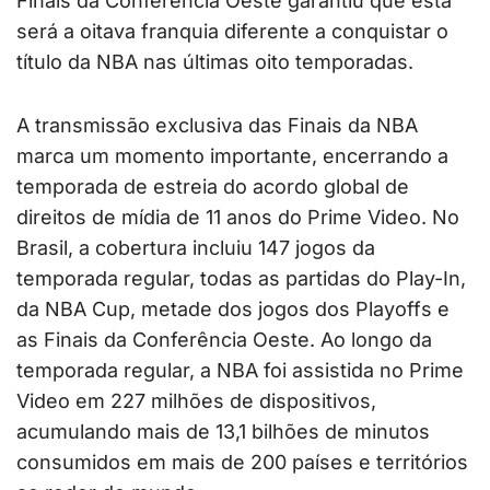
Finais da Conferência Oeste garantiu que esta
será a oitava franquia diferente a conquistar o
título da NBA nas últimas oito temporadas.
A transmissão exclusiva das Finais da NBA
marca um momento importante, encerrando a
temporada de estreia do acordo global de
direitos de mídia de 11 anos do Prime Video. No
Brasil, a cobertura incluiu 147 jogos da
temporada regular, todas as partidas do Play-In,
da NBA Cup, metade dos jogos dos Playoffs e
as Finais da Conferência Oeste. Ao longo da
temporada regular, a NBA foi assistida no Prime
Video em 227 milhões de dispositivos,
acumulando mais de 13,1 bilhões de minutos
consumidos em mais de 200 países e territórios