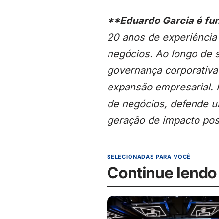
**Eduardo Garcia é fu
20 anos de experiência
negócios. Ao longo de s
governança corporativa
expansão empresarial. 
de negócios, defende u
geração de impacto posi
SELECIONADAS PARA VOCÊ
Continue lendo