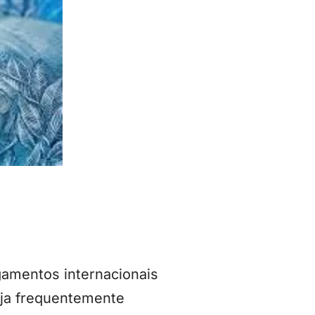
amentos internacionais
eja frequentemente