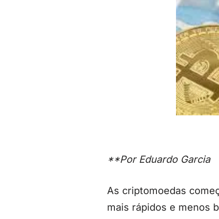
**Por Eduardo Garcia
As criptomoedas começa
mais rápidos e menos b