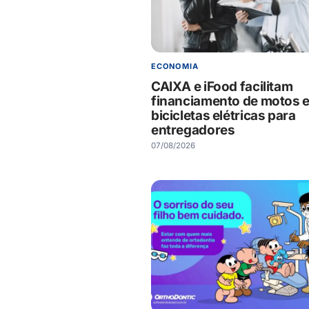
ECONOMIA
CAIXA e iFood facilitam
financiamento de motos 
bicicletas elétricas para
entregadores
07/08/2026