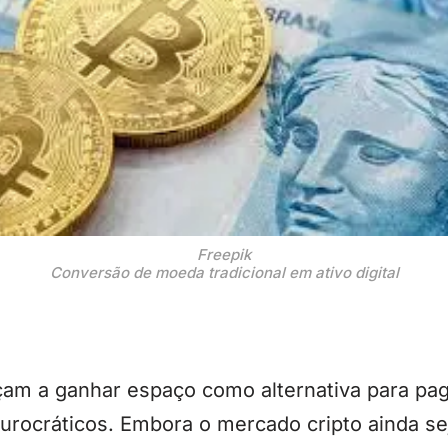
Freepik
Conversão de moeda tradicional em ativo digital
m a ganhar espaço como alternativa para pag
urocráticos. Embora o mercado cripto ainda s