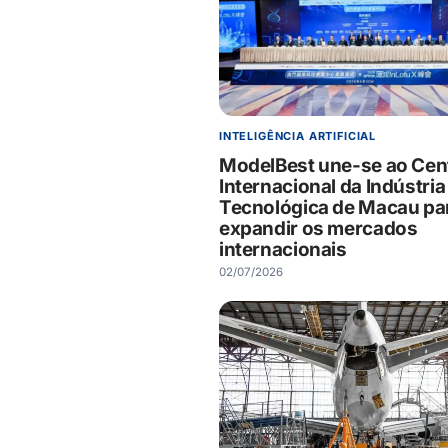
INTELIGÊNCIA ARTIFICIAL
ModelBest une-se ao Cen
Internacional da Indústria
Tecnológica de Macau pa
expandir os mercados
internacionais
02/07/2026