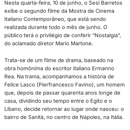
Nesta quarta-feira, 10 de junho, o Sesi Barretos
exibe o segundo filme da Mostra de Cinema
Italiano Contemporâneo, que está sendo
realizada durante todo o mês de junho. O
público terá o privilégio de conferir “Nostalgia”,
do aclamado diretor Mario Martone.
Trata-se de um filme de drama, baseado na
obra homônima do escritor italiano Ermanno
Rea. Na trama, acompanhamos a história de
Felice Lasco (Pierfrancesco Favino), um homem
que, depois de passar quarenta anos longe de
casa, dividindo seu tempo entre o Egito e o
Líbano, decide retornar ao lugar onde nasceu: o
bairro de Sanità, no centro de Nápoles, na Itália.