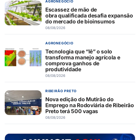
AGRONEGÓCIO
Escassez de mão de
obra qualificada desafia expansão
do mercado de bioinsumos
08/08/2026
AGRONEGÓCIO
Tecnologia que “lê” o solo
transforma manejo agrícola e
comprova ganhos de
produtividade
08/08/2026
RIBEIRÃO PRETO
Nova edição do Mutirão do
Emprego na Rodoviária de Ribeirão
Preto terá 500 vagas
08/08/2026