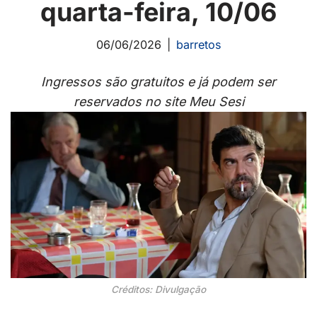
quarta-feira, 10/06
06/06/2026
barretos
Ingressos são gratuitos e já podem ser
reservados no site Meu Sesi
Créditos: Divulgação