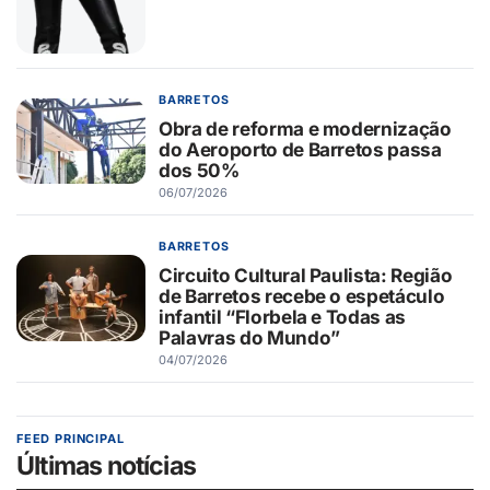
BARRETOS
Obra de reforma e modernização
do Aeroporto de Barretos passa
dos 50%
06/07/2026
BARRETOS
Circuito Cultural Paulista: Região
de Barretos recebe o espetáculo
infantil “Florbela e Todas as
Palavras do Mundo”
04/07/2026
FEED PRINCIPAL
Últimas notícias