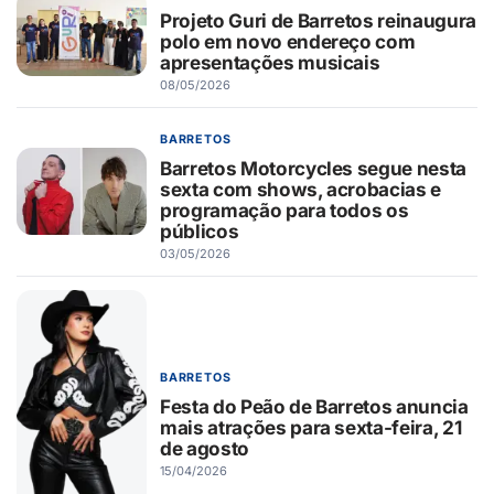
Projeto Guri de Barretos reinaugura
polo em novo endereço com
apresentações musicais
08/05/2026
BARRETOS
Barretos Motorcycles segue nesta
sexta com shows, acrobacias e
programação para todos os
públicos
03/05/2026
BARRETOS
Festa do Peão de Barretos anuncia
mais atrações para sexta-feira, 21
de agosto
15/04/2026