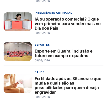
08/08/2026
INTELIGÊNCIA ARTIFICIAL
IA ou operação comercial? O que
vem primeiro para vender mais no
Dia dos Pais
08/08/2026
ESPORTES
Esporte em Guaíra: inclusão e
futuro em campo e quadras
08/08/2026
SAÚDE
Fertilidade após os 35 anos: o que
muda e quais são as
possibilidades para quem deseja
engravidar
08/08/2026