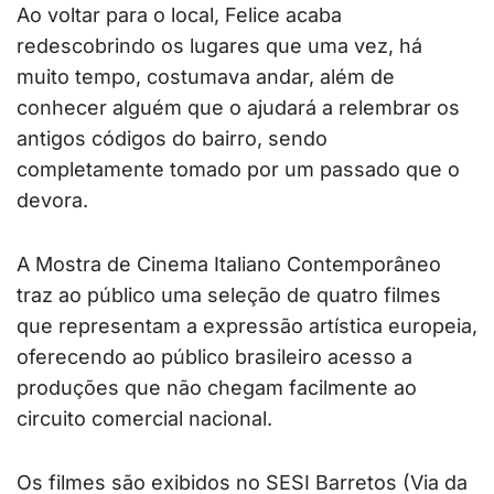
Ao voltar para o local, Felice acaba
redescobrindo os lugares que uma vez, há
muito tempo, costumava andar, além de
conhecer alguém que o ajudará a relembrar os
antigos códigos do bairro, sendo
completamente tomado por um passado que o
devora.
A Mostra de Cinema Italiano Contemporâneo
traz ao público uma seleção de quatro filmes
que representam a expressão artística europeia,
oferecendo ao público brasileiro acesso a
produções que não chegam facilmente ao
circuito comercial nacional.
Os filmes são exibidos no SESI Barretos (Via da