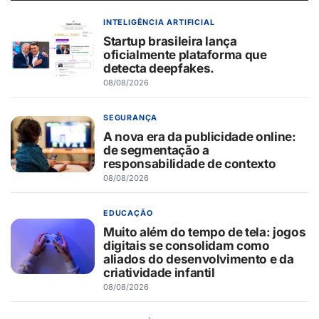
INTELIGÊNCIA ARTIFICIAL
Startup brasileira lança
oficialmente plataforma que
detecta deepfakes.
08/08/2026
SEGURANÇA
A nova era da publicidade online:
de segmentação a
responsabilidade de contexto
08/08/2026
EDUCAÇÃO
Muito além do tempo de tela: jogos
digitais se consolidam como
aliados do desenvolvimento e da
criatividade infantil
08/08/2026