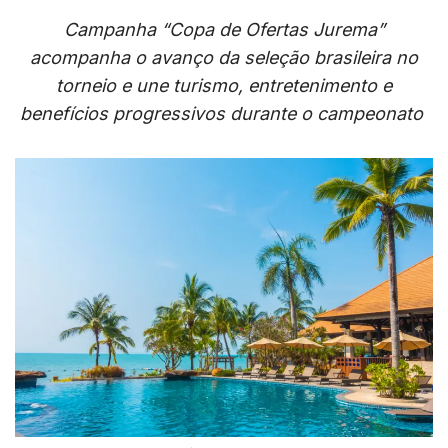
Campanha “Copa de Ofertas Jurema”
acompanha o avanço da seleção brasileira no
torneio e une turismo, entretenimento e
benefícios progressivos durante o campeonato