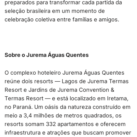
preparados para transformar cada partida da
seleção brasileira em um momento de
celebração coletiva entre famílias e amigos.
Sobre o Jurema Águas Quentes
O complexo hoteleiro Jurema Águas Quentes
reúne dois resorts — Lagos de Jurema Termas
Resort e Jardins de Jurema Convention &
Termas Resort — e está localizado em Iretama,
no Paraná. Um oásis da natureza construído em
meio a 3,4 milhões de metros quadrados, os
resorts somam 332 apartamentos e oferecem
infraestrutura e atrações que buscam promover