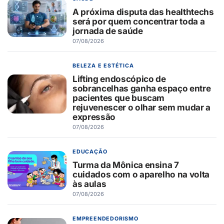
A próxima disputa das healthtechs
será por quem concentrar toda a
jornada de saúde
07/08/2026
BELEZA E ESTÉTICA
Lifting endoscópico de
sobrancelhas ganha espaço entre
pacientes que buscam
rejuvenescer o olhar sem mudar a
expressão
07/08/2026
EDUCAÇÃO
Turma da Mônica ensina 7
cuidados com o aparelho na volta
às aulas
07/08/2026
EMPREENDEDORISMO