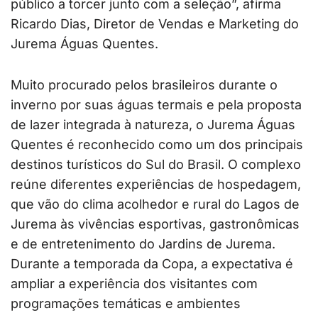
público a torcer junto com a seleção”, afirma
Ricardo Dias, Diretor de Vendas e
Marketing do
Jurema Águas Quentes.
Muito procurado pelos brasileiros durante o
inverno por suas águas termais e pela proposta
de lazer integrada à natureza, o Jurema Águas
Quentes é reconhecido como um dos principais
destinos turísticos do Sul do Brasil. O complexo
reúne diferentes experiências de hospedagem,
que vão do clima acolhedor e rural do Lagos de
Jurema às vivências esportivas, gastronômicas
e de entretenimento do Jardins de Jurema.
Durante a temporada da Copa, a expectativa é
ampliar a experiência dos visitantes com
programações temáticas e ambientes