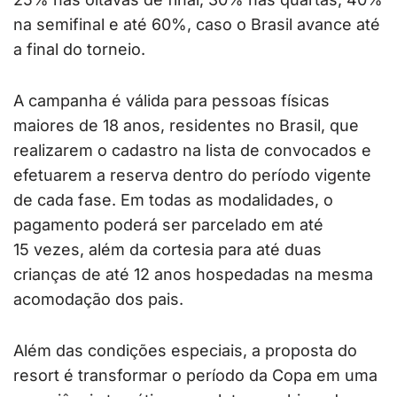
na semifinal e até 60%, caso o Brasil avance até
a final do torneio.
A campanha é válida para pessoas físicas
maiores de 18 anos, residentes no Brasil, que
realizarem o cadastro na lista de convocados e
efetuarem a reserva dentro do período vigente
de cada fase. Em todas as modalidades, o
pagamento poderá ser parcelado em até
15 vezes, além da cortesia para até duas
crianças de até 12 anos hospedadas na mesma
acomodação dos pais.
Além das condições especiais, a proposta do
resort é transformar o período da Copa em uma