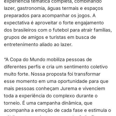
experiência temática completa, combinando
lazer, gastronomia, águas termais e espaços
preparados para acompanhar os jogos. A
expectativa é aproveitar o forte engajamento
dos brasileiros com o futebol para atrair famílias,
grupos de amigos e turistas em busca de
entretenimento aliado ao lazer.
“A Copa do Mundo mobiliza pessoas de
diferentes perfis e cria um sentimento coletivo
muito forte. Nossa proposta foi transformar
esse momento em uma oportunidade para que
mais pessoas conheçam Jurema e vivenciem
toda a experiência do complexo durante o
torneio. É uma campanha dinâmica, que
acompanha a emoção de cada fase e estimula o