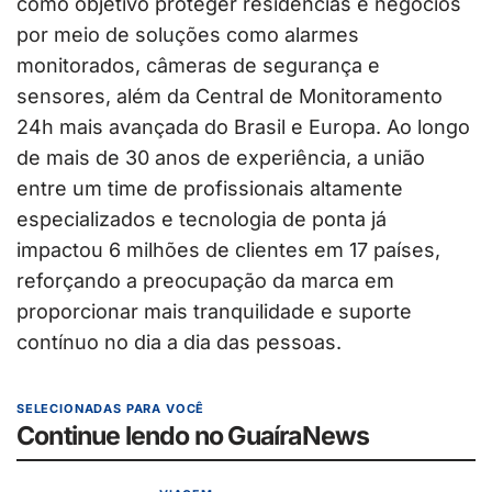
como objetivo proteger residências e negócios
por meio de soluções como alarmes
monitorados, câmeras de segurança e
sensores, além da Central de Monitoramento
24h mais avançada do Brasil e Europa. Ao longo
de mais de 30 anos de experiência, a união
entre um time de profissionais altamente
especializados e tecnologia de ponta já
impactou 6 milhões de clientes em 17 países,
reforçando a preocupação da marca em
proporcionar mais tranquilidade e suporte
contínuo no dia a dia das pessoas.
SELECIONADAS PARA VOCÊ
Continue lendo no GuaíraNews