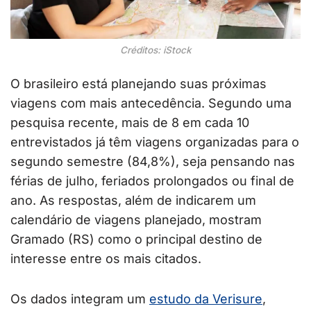
Créditos: iStock
O brasileiro está planejando suas próximas
viagens com mais antecedência. Segundo uma
pesquisa recente, mais de 8 em cada 10
entrevistados já têm viagens organizadas para o
segundo semestre (84,8%), seja pensando nas
férias de julho, feriados prolongados ou final de
ano. As respostas, além de indicarem um
calendário de viagens planejado, mostram
Gramado (RS) como o principal destino de
interesse entre os mais citados.
Os dados integram um
estudo da Verisure
,