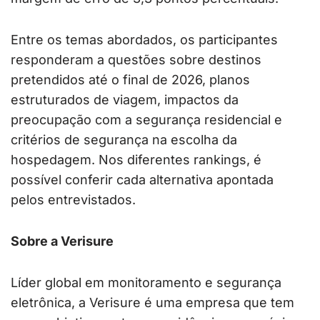
Entre os temas abordados, os participantes
responderam a questões sobre destinos
pretendidos até o final de 2026, planos
estruturados de viagem, impactos da
preocupação com a segurança residencial e
critérios de segurança na escolha da
hospedagem. Nos diferentes rankings, é
possível conferir cada alternativa apontada
pelos entrevistados.
Sobre a Verisure
Líder global em monitoramento e segurança
eletrônica, a Verisure é uma empresa que tem