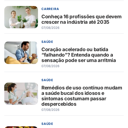
CARREIRA
Conheça 16 profissões que devem
crescer na indústria até 2035
07/08/2026
SAÚDE
Coração acelerado ou batida
“falhando”? Entenda quando a
sensação pode ser uma arritmia
07/08/2026
SAÚDE
Remédios de uso contínuo mudam
a saúde bucal dos idosos e
sintomas costumam passar
despercebidos
07/08/2026
SAÚDE