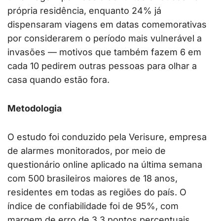
própria residência, enquanto 24% já
dispensaram viagens em datas comemorativas
por considerarem o período mais vulnerável a
invasões — motivos que também fazem 6 em
cada 10 pedirem outras pessoas para olhar a
casa quando estão fora.
Metodologia
O estudo foi conduzido pela Verisure, empresa
de alarmes monitorados, por meio de
questionário online aplicado na última semana
com 500 brasileiros maiores de 18 anos,
residentes em todas as regiões do país. O
índice de confiabilidade foi de 95%, com
margem de erro de 3,3 pontos percentuais.