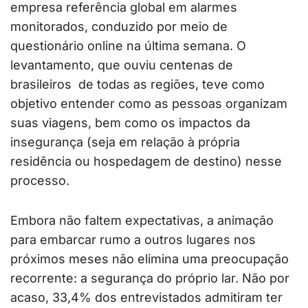
empresa referência global em alarmes
monitorados, conduzido por meio de
questionário online na última semana. O
levantamento, que ouviu centenas de
brasileiros de todas as regiões, teve como
objetivo entender como as pessoas organizam
suas viagens, bem como os impactos da
insegurança (seja em relação à própria
residência ou hospedagem de destino) nesse
processo.
Embora não faltem expectativas, a animação
para embarcar rumo a outros lugares nos
próximos meses não elimina uma preocupação
recorrente: a segurança do próprio lar. Não por
acaso, 33,4% dos entrevistados admitiram ter