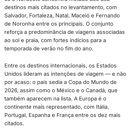
destinos mais citados no levantamento, com
Salvador, Fortaleza, Natal, Maceió e Fernando
de Noronha entre os principais. O conjunto
reforça a predominância de viagens associadas
ao sol e praia, com fortes indícios para a
temporada de verão no fim do ano.
Entre os destinos internacionais, os Estados
Unidos lideram as intenções de viagem — e não
por acaso: o país sedia a Copa do Mundo de
2026, assim como o México e o Canadá, que
também aparecem na lista. A Europa é o
continente mais representado, com Itália,
Portugal, Espanha e França entre os dez mais
citados.