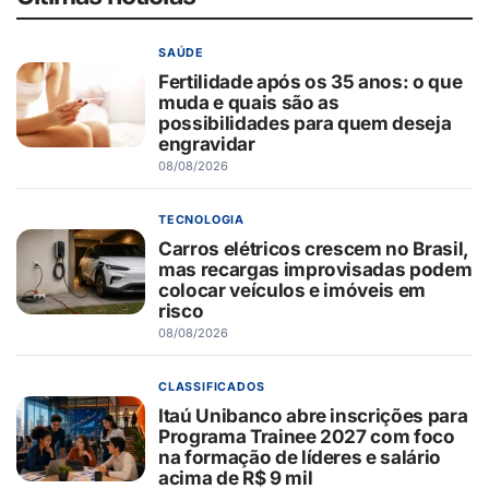
SAÚDE
Fertilidade após os 35 anos: o que
muda e quais são as
possibilidades para quem deseja
engravidar
08/08/2026
TECNOLOGIA
Carros elétricos crescem no Brasil,
mas recargas improvisadas podem
colocar veículos e imóveis em
risco
08/08/2026
CLASSIFICADOS
Itaú Unibanco abre inscrições para
Programa Trainee 2027 com foco
na formação de líderes e salário
acima de R$ 9 mil