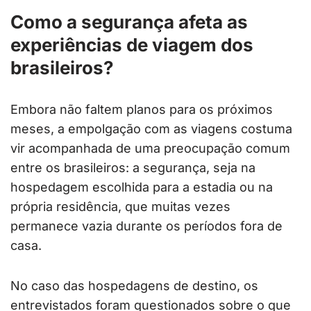
Como a segurança afeta as
experiências de viagem dos
brasileiros?
Embora não faltem planos para os próximos
meses, a empolgação com as viagens costuma
vir acompanhada de uma preocupação comum
entre os brasileiros: a segurança, seja na
hospedagem escolhida para a estadia ou na
própria residência, que muitas vezes
permanece vazia durante os períodos fora de
casa.
No caso das hospedagens de destino, os
entrevistados foram questionados sobre o que