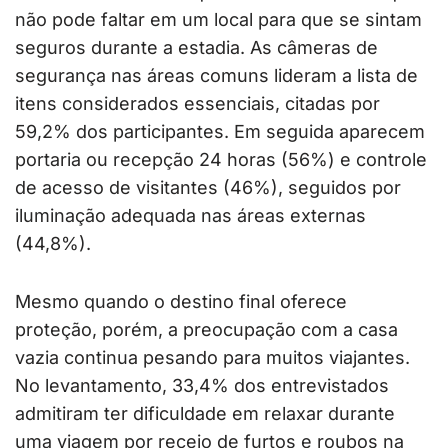
não pode faltar em um local para que se sintam
seguros durante a estadia. As câmeras de
segurança nas áreas comuns lideram a lista de
itens considerados essenciais, citadas por
59,2% dos participantes. Em seguida aparecem
portaria ou recepção 24 horas (56%) e controle
de acesso de visitantes (46%), seguidos por
iluminação adequada nas áreas externas
(44,8%).
Mesmo quando o destino final oferece
proteção, porém, a preocupação com a casa
vazia continua pesando para muitos viajantes.
No levantamento, 33,4% dos entrevistados
admitiram ter dificuldade em relaxar durante
uma viagem por receio de furtos e roubos na