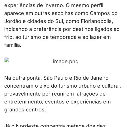
experiências de inverno. O mesmo perfil
aparece em outras escolhas como Campos do
Jordão e cidades do Sul, como Florianópolis,
indicando a preferência por destinos ligados ao
frio, ao turismo de temporada e ao lazer em
família.
Na outra ponta, São Paulo e Rio de Janeiro
concentram o eixo do turismo urbano e cultural,
provavelmente por reunirem atrações de
entretenimento, eventos e experiências em
grandes centros.
Já o Nordeste concentra metade dos dez