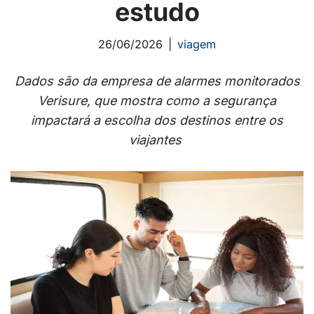
estudo
26/06/2026
viagem
Dados são da empresa de alarmes monitorados
Verisure, que mostra como a segurança
impactará a escolha dos destinos entre os
viajantes