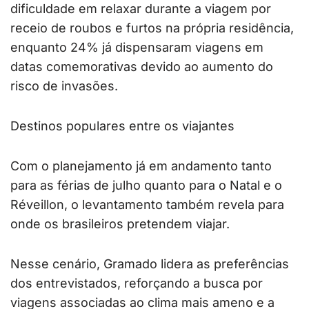
dificuldade em relaxar durante a viagem por
receio de roubos e furtos na própria residência,
enquanto 24% já dispensaram viagens em
datas comemorativas devido ao aumento do
risco de invasões.
Destinos populares entre os viajantes
Com o planejamento já em andamento tanto
para as férias de julho quanto para o Natal e o
Réveillon, o levantamento também revela para
onde os brasileiros pretendem viajar.
Nesse cenário, Gramado lidera as preferências
dos entrevistados, reforçando a busca por
viagens associadas ao clima mais ameno e a