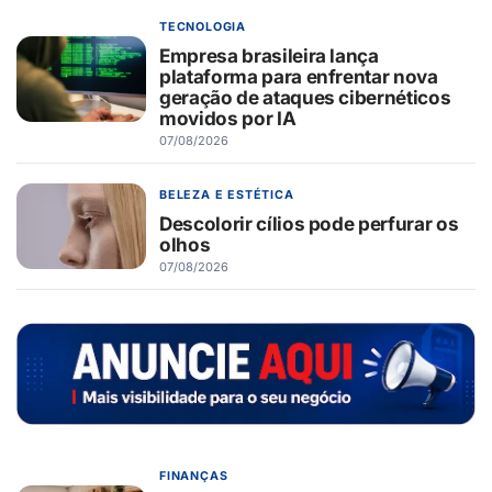
TECNOLOGIA
Empresa brasileira lança
plataforma para enfrentar nova
geração de ataques cibernéticos
movidos por IA
07/08/2026
BELEZA E ESTÉTICA
Descolorir cílios pode perfurar os
olhos
07/08/2026
FINANÇAS