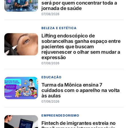
será por quem concentrar toda a
jornada de saúde
07/08/2026
BELEZA E ESTÉTICA
Lifting endoscópico de
sobrancelhas ganha espaço entre
pacientes que buscam
rejuvenescer o olhar sem mudar a
expressão
07/08/2026
EDUCAÇÃO
Turma da Mônica ensina 7
cuidados com o aparelho na volta
às aulas
07/08/2026
EMPREENDEDORISMO
Fintech de imigrantes estreia no