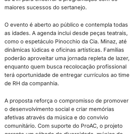
maiores sucessos do sertanejo.
O evento é aberto ao público e contempla todas
as idades. A agenda inclui desde peças teatrais,
como o espetáculo Pinocchio da Cia. Minaz, até
dinâmicas lúdicas e oficinas artísticas. Famílias
poderão aproveitar uma jornada repleta de lazer,
enquanto quem busca recolocação profissional
terá oportunidade de entregar currículos ao time
de RH da companhia.
A proposta reforça o compromisso de promover
o desenvolvimento social e criar memórias
afetivas através da música e do convívio
comunitário. Com suporte do ProAC, o projeto