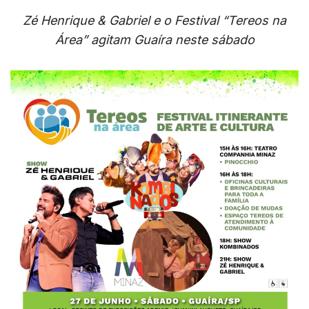
Zé Henrique & Gabriel e o Festival “Tereos na
Área” agitam Guaíra neste sábado