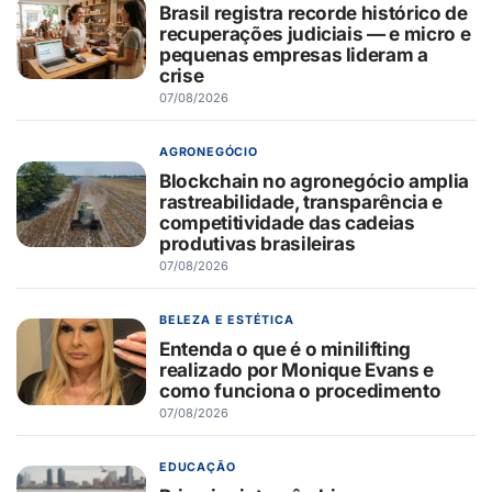
Brasil registra recorde histórico de
recuperações judiciais — e micro e
pequenas empresas lideram a
crise
07/08/2026
AGRONEGÓCIO
Blockchain no agronegócio amplia
rastreabilidade, transparência e
competitividade das cadeias
produtivas brasileiras
07/08/2026
BELEZA E ESTÉTICA
Entenda o que é o minilifting
realizado por Monique Evans e
como funciona o procedimento
07/08/2026
EDUCAÇÃO