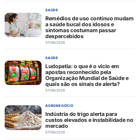
SAÚDE
Remédios de uso contínuo mudam
a saúde bucal dos idosos e
sintomas costumam passar
despercebidos
07/08/2026
SAÚDE
Ludopatia: o que é o vício em
apostas reconhecido pela
Organização Mundial de Saúde e
quais são os sinais de alerta?
07/08/2026
AGRONEGÓCIO
Indústria do trigo alerta para
custos elevados e instabilidade no
mercado
07/08/2026