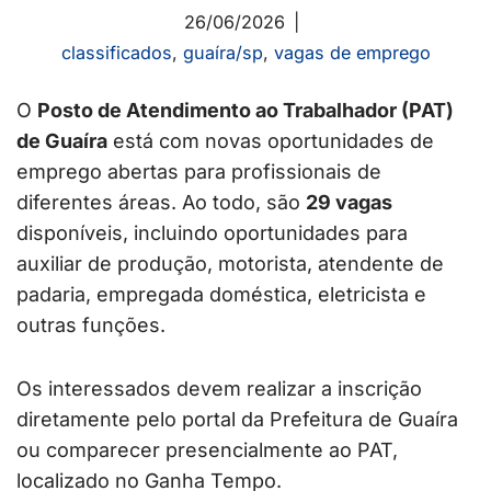
26/06/2026
classificados
,
guaíra/sp
,
vagas de emprego
O
Posto de Atendimento ao Trabalhador (PAT)
de Guaíra
está com novas oportunidades de
emprego abertas para profissionais de
diferentes áreas. Ao todo, são
29 vagas
disponíveis, incluindo oportunidades para
auxiliar de produção, motorista, atendente de
padaria, empregada doméstica, eletricista e
outras funções.
Os interessados devem realizar a inscrição
diretamente pelo portal da Prefeitura de Guaíra
ou comparecer presencialmente ao PAT,
localizado no Ganha Tempo.