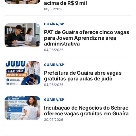
acima de R$ 9 mil
08/08/2026
GUAÍRA/SP
PAT de Guaíra oferece cinco vagas
para Jovem Aprendiz na área
administrativa
04/08/2026
GUAÍRA/SP
Prefeitura de Guaíra abre vagas
gratuitas para aulas de judô
04/08/2026
GUAÍRA/SP
Incubação de Negócios do Sebrae
oferece vagas gratuitas em Guaíra
30/07/2026