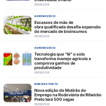
08/08/2026
AGRONEGÓCIO
Escassez de mão de
obra qualificada desafia expansão
do mercado de bioinsumos
08/08/2026
AGRONEGÓCIO
Tecnologia que “lê” o solo
transforma manejo agrícola e
comprova ganhos de
produtividade
08/08/2026
RIBEIRÃO PRETO
Nova edição do Mutirão do
Emprego na Rodoviária de Ribeirão
Preto terá 500 vagas
08/08/2026