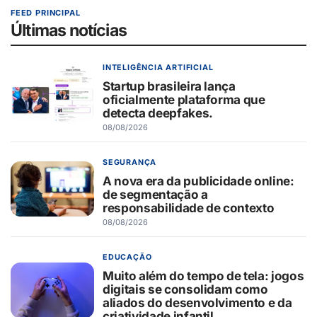
FEED PRINCIPAL
Últimas notícias
INTELIGÊNCIA ARTIFICIAL
Startup brasileira lança
oficialmente plataforma que
detecta deepfakes.
08/08/2026
SEGURANÇA
A nova era da publicidade online:
de segmentação a
responsabilidade de contexto
08/08/2026
EDUCAÇÃO
Muito além do tempo de tela: jogos
digitais se consolidam como
aliados do desenvolvimento e da
criatividade infantil