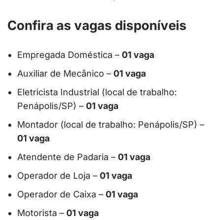
Confira as vagas disponíveis
Empregada Doméstica –
01 vaga
Auxiliar de Mecânico –
01 vaga
Eletricista Industrial (local de trabalho:
Penápolis/SP) –
01 vaga
Montador (local de trabalho: Penápolis/SP) –
01 vaga
Atendente de Padaria –
01 vaga
Operador de Loja –
01 vaga
Operador de Caixa –
01 vaga
Motorista –
01 vaga