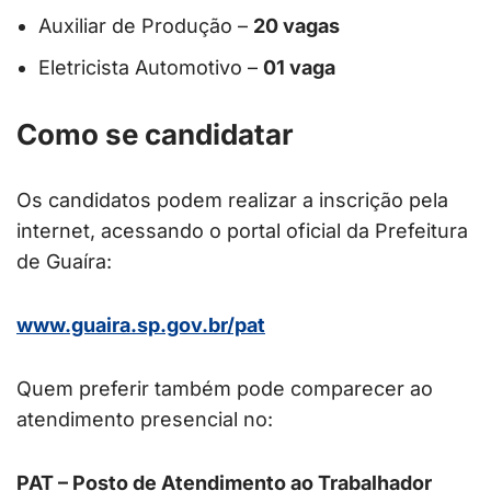
Auxiliar de Produção –
20 vagas
Eletricista Automotivo –
01 vaga
Como se candidatar
Os candidatos podem realizar a inscrição pela
internet, acessando o portal oficial da Prefeitura
de Guaíra:
www.guaira.sp.gov.br/pat
Quem preferir também pode comparecer ao
atendimento presencial no:
PAT – Posto de Atendimento ao Trabalhador