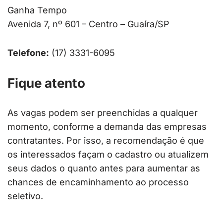
Ganha Tempo
Avenida 7, nº 601 – Centro – Guaíra/SP
Telefone:
(17) 3331-6095
Fique atento
As vagas podem ser preenchidas a qualquer
momento, conforme a demanda das empresas
contratantes. Por isso, a recomendação é que
os interessados façam o cadastro ou atualizem
seus dados o quanto antes para aumentar as
chances de encaminhamento ao processo
seletivo.