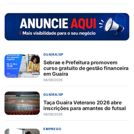
GUAÍRA/SP
Sebrae e Prefeitura promovem
curso gratuito de gestão financeira
em Guaíra
08/08/2026
GUAÍRA/SP
Taça Guaíra Veterano 2026 abre
inscrições para amantes do futsal
08/08/2026
EMPREGO