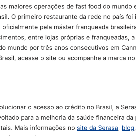
as maiores operações de fast food do mundo 
sil. O primeiro restaurante da rede no país fo
 oficialmente pela máster franqueada brasile
imentos, entre lojas próprias e franqueadas, a
 do mundo por três anos consecutivos em Cann
Brasil, acesse o site ou acompanhe a marca no
lucionar o acesso ao crédito no Brasil, a Ser
oltado para a melhoria da saúde financeira da
itais. Mais informações no
site da Serasa
,
blog