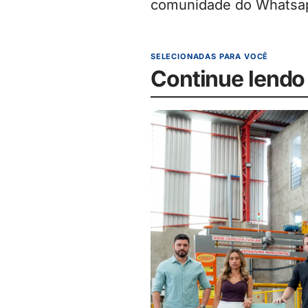
comunidade do Whatsap
SELECIONADAS PARA VOCÊ
Continue lendo