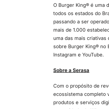
O Burger King® é uma d
todos os estados do Bra
passando a ser operado
mais de 1.000 estabelec
uma das mais criativas
sobre Burger King® no 
Instagram e YouTube.
Sobre a Serasa
Com o propósito de revo
ecossistema completo v
produtos e serviços dig