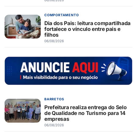
COMPORTAMENTO
Dia dos Pais: leitura compartilhada
fortalece o vínculo entre pais e
filhos
06/08/2026
BARRETOS
Prefeitura realiza entrega do Selo
de Qualidade no Turismo para 14
empresas
06/08/2026