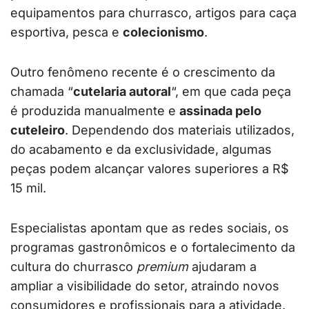
equipamentos para churrasco, artigos para caça
esportiva, pesca e
colecionismo
.
Outro fenômeno recente é o crescimento da
chamada “
cutelaria autoral
“, em que cada peça
é produzida manualmente e
assinada pelo
cuteleiro
. Dependendo dos materiais utilizados,
do acabamento e da exclusividade, algumas
peças podem alcançar valores superiores a R$
15 mil.
Especialistas apontam que as redes sociais, os
programas gastronômicos e o fortalecimento da
cultura do churrasco
premium
ajudaram a
ampliar a visibilidade do setor, atraindo novos
consumidores e profissionais para a atividade.