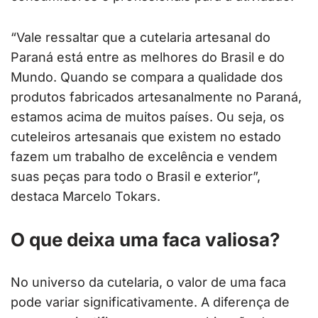
“Vale ressaltar que a cutelaria artesanal do
Paraná está entre as melhores do Brasil e do
Mundo. Quando se compara a qualidade dos
produtos fabricados artesanalmente no Paraná,
estamos acima de muitos países. Ou seja, os
cuteleiros artesanais que existem no estado
fazem um trabalho de excelência e vendem
suas peças para todo o Brasil e exterior”,
destaca Marcelo Tokars.
O que deixa uma faca valiosa?
No universo da cutelaria, o valor de uma faca
pode variar significativamente. A diferença de