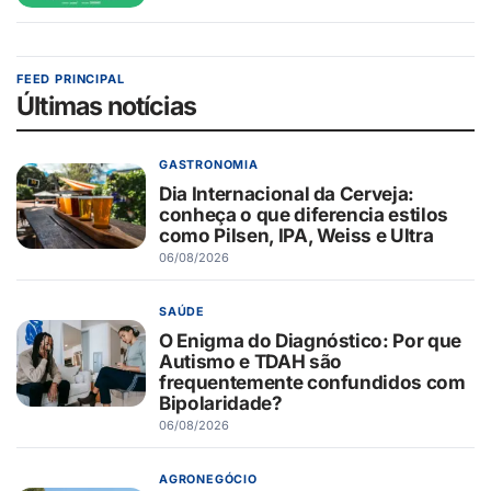
FEED PRINCIPAL
Últimas notícias
GASTRONOMIA
Dia Internacional da Cerveja:
conheça o que diferencia estilos
como Pilsen, IPA, Weiss e Ultra
06/08/2026
SAÚDE
O Enigma do Diagnóstico: Por que
Autismo e TDAH são
frequentemente confundidos com
Bipolaridade?
06/08/2026
AGRONEGÓCIO