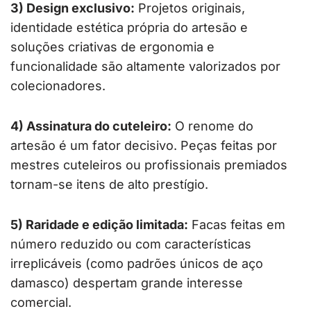
3) Design exclusivo:
Projetos originais,
identidade estética própria do artesão e
soluções criativas de ergonomia e
funcionalidade são altamente valorizados por
colecionadores.
4) Assinatura do cuteleiro:
O renome do
artesão é um fator decisivo. Peças feitas por
mestres cuteleiros ou profissionais premiados
tornam-se itens de alto prestígio.
5) Raridade e edição limitada:
Facas feitas em
número reduzido ou com características
irreplicáveis (como padrões únicos de aço
damasco) despertam grande interesse
comercial.