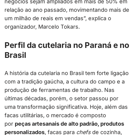
negócios sejam ampliados em mais de 50% em
relação ao ano passado, movimentando mais de
um milhão de reais em vendas”, explica o
organizador, Marcelo Tokars.
Perfil da cutelaria no Paraná e no
Brasil
A história da cutelaria no Brasil tem forte ligação
com a tradição gaúcha, a cultura do campo e a
produção de ferramentas de trabalho. Nas
últimas décadas, porém, o setor passou por
uma transformação significativa. Hoje, além das
facas utilitárias, o mercado é composto
por
peças artesanais de alto padrão, produtos
personalizados
, facas para
chefs
de cozinha,