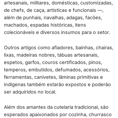
artesanais, militares, domésticas, customizadas,
de chefs, de caça, artísticas e funcionais —,
além de punhais, navalhas, adagas, facões,
machados, espadas históricas, itens
colecionáveis e diversos insumos para o setor.
Outros artigos como afiadores, bainhas, chairas,
lixas, madeiras nobres, tábuas artesanais,
espetos, garfos, couros certificados, pinos,
temperos, embutidos, defumados, acessórios,
ferramentas, canivetes, lâminas primitivas e
indígenas também estarão expostos e poderão
ser adquiridos no local.
Além dos amantes da cutelaria tradicional, são
esperados apaixonados por cozinha, churrasco