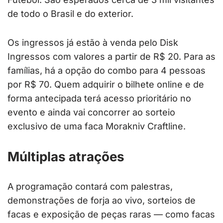
de todo o Brasil e do exterior.
Os ingressos já estão à venda pelo Disk
Ingressos com valores a partir de R$ 20. Para as
famílias, há a opção do combo para 4 pessoas
por R$ 70. Quem adquirir o bilhete online e de
forma antecipada terá acesso prioritário no
evento e ainda vai concorrer ao sorteio
exclusivo de uma faca Morakniv Craftline.
Múltiplas atrações
A programação contará com palestras,
demonstrações de forja ao vivo, sorteios de
facas e exposição de peças raras — como facas