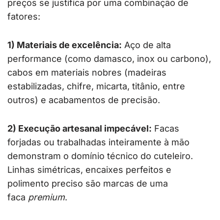
preços se justifica por uma combinação de
fatores:
1) Materiais de excelência:
Aço de alta
performance (como damasco, inox ou carbono),
cabos em materiais nobres (madeiras
estabilizadas, chifre, micarta, titânio, entre
outros) e acabamentos de precisão.
2) Execução artesanal impecável:
Facas
forjadas ou trabalhadas inteiramente à mão
demonstram o domínio técnico do cuteleiro.
Linhas simétricas, encaixes perfeitos e
polimento preciso são marcas de uma
faca
premium
.