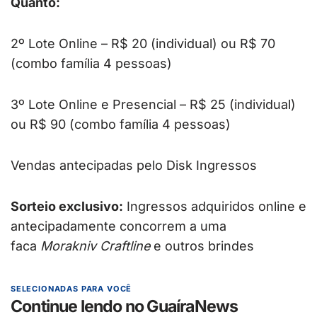
Quanto:
2º Lote Online – R$ 20 (individual) ou R$ 70
(combo família 4 pessoas)
3º Lote Online e Presencial – R$ 25 (individual)
ou R$ 90 (combo família 4 pessoas)
Vendas antecipadas pelo Disk Ingressos
Sorteio exclusivo:
Ingressos adquiridos online e
antecipadamente concorrem a uma
faca
Morakniv Craftline
e outros brindes
SELECIONADAS PARA VOCÊ
Continue lendo no GuaíraNews