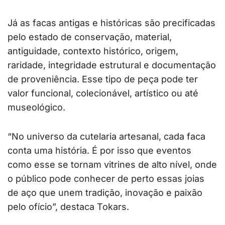
Já as facas antigas e históricas são precificadas
pelo estado de conservação, material,
antiguidade, contexto histórico, origem,
raridade, integridade estrutural e documentação
de proveniência. Esse tipo de peça pode ter
valor funcional, colecionável, artístico ou até
museológico.
“No universo da cutelaria artesanal, cada faca
conta uma história. É por isso que eventos
como esse se tornam vitrines de alto nível, onde
o público pode conhecer de perto essas joias
de aço que unem tradição, inovação e paixão
pelo ofício”, destaca Tokars.