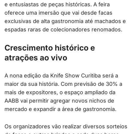
e entusiastas de peças históricas. A feira
oferece uma imersão que vai desde facas
exclusivas de alta gastronomia até machados e
espadas raras de colecionadores renomados.
Crescimento histórico e
atrações ao vivo
A nona edição da Knife Show Curitiba será a
maior da sua história. Com previsão de 30% a
mais de expositores, o espaço ampliado da
AABB vai permitir agregar novos nichos de
mercado e expandir a área de gastronomia.
Os organizadores vão realizar diversos sorteios