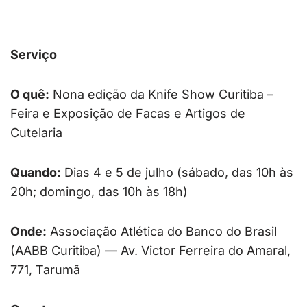
Serviço
O quê:
Nona edição da Knife Show Curitiba –
Feira e Exposição de Facas e Artigos de
Cutelaria
Quando:
Dias 4 e 5 de julho (sábado, das 10h às
20h; domingo, das 10h às 18h)
Onde:
Associação Atlética do Banco do Brasil
(AABB Curitiba) — Av. Victor Ferreira do Amaral,
771, Tarumã