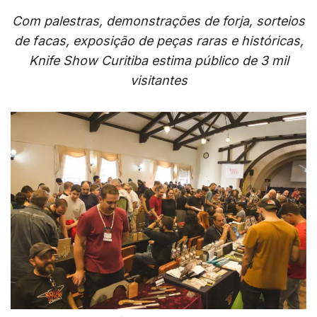
Com palestras, demonstrações de forja, sorteios
de facas, exposição de peças raras e históricas,
Knife Show Curitiba estima público de 3 mil
visitantes