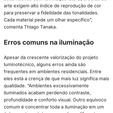
arte exigem alto índice de reprodução de cor
para preservar a fidelidade das tonalidades.
Cada material pede um olhar específico”,
comenta Thiago Tanaka.
Erros comuns na iluminação
Apesar da crescente valorização do projeto
luminotécnico, alguns erros ainda são
frequentes em ambientes residenciais. Entre
eles está a crença de que mais luz significa mais
qualidade. “Ambientes excessivamente
iluminados acabam perdendo contraste,
profundidade e conforto visual. Outro equívoco
comum é concentrar toda a iluminação em um