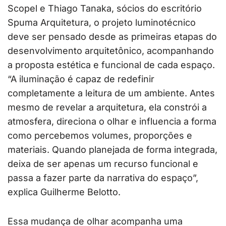
Scopel e Thiago Tanaka, sócios do escritório
Spuma Arquitetura, o projeto luminotécnico
deve ser pensado desde as primeiras etapas do
desenvolvimento arquitetônico, acompanhando
a proposta estética e funcional de cada espaço.
“A iluminação é capaz de redefinir
completamente a leitura de um ambiente. Antes
mesmo de revelar a arquitetura, ela constrói a
atmosfera, direciona o olhar e influencia a forma
como percebemos volumes, proporções e
materiais. Quando planejada de forma integrada,
deixa de ser apenas um recurso funcional e
passa a fazer parte da narrativa do espaço”,
explica Guilherme Belotto.
Essa mudança de olhar acompanha uma