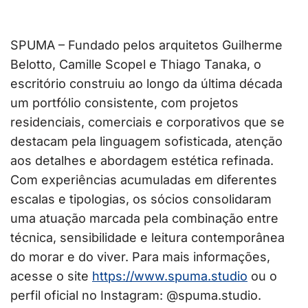
SPUMA – Fundado pelos arquitetos Guilherme
Belotto, Camille Scopel e Thiago Tanaka, o
escritório construiu ao longo da última década
um portfólio consistente, com projetos
residenciais, comerciais e corporativos que se
destacam pela linguagem sofisticada, atenção
aos detalhes e abordagem estética refinada.
Com experiências acumuladas em diferentes
escalas e tipologias, os sócios consolidaram
uma atuação marcada pela combinação entre
técnica, sensibilidade e leitura contemporânea
do morar e do viver. Para mais informações,
acesse o site
https://www.spuma.studio
ou o
perfil oficial no Instagram: @spuma.studio.