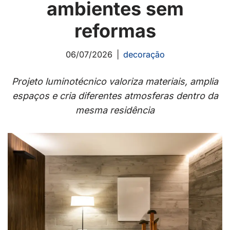
ambientes sem
reformas
06/07/2026
decoração
Projeto luminotécnico valoriza materiais, amplia
espaços e cria diferentes atmosferas dentro da
mesma residência