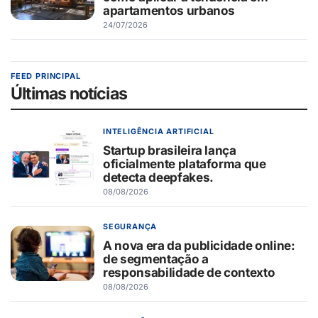
apartamentos urbanos
24/07/2026
FEED PRINCIPAL
Últimas notícias
INTELIGÊNCIA ARTIFICIAL
Startup brasileira lança
oficialmente plataforma que
detecta deepfakes.
08/08/2026
SEGURANÇA
A nova era da publicidade online:
de segmentação a
responsabilidade de contexto
08/08/2026