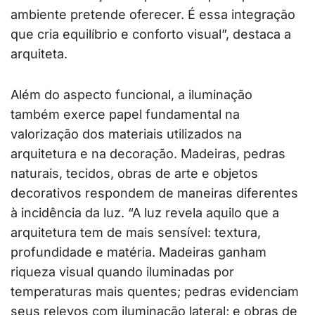
ambiente pretende oferecer. É essa integração
que cria equilíbrio e conforto visual”, destaca a
arquiteta.
Além do aspecto funcional, a iluminação
também exerce papel fundamental na
valorização dos materiais utilizados na
arquitetura e na decoração. Madeiras, pedras
naturais, tecidos, obras de arte e objetos
decorativos respondem de maneiras diferentes
à incidência da luz. “A luz revela aquilo que a
arquitetura tem de mais sensível: textura,
profundidade e matéria. Madeiras ganham
riqueza visual quando iluminadas por
temperaturas mais quentes; pedras evidenciam
seus relevos com iluminação lateral; e obras de