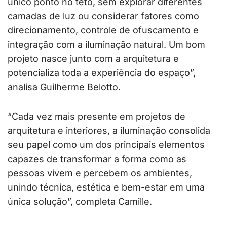
único ponto no teto, sem explorar diferentes
camadas de luz ou considerar fatores como
direcionamento, controle de ofuscamento e
integração com a iluminação natural. Um bom
projeto nasce junto com a arquitetura e
potencializa toda a experiência do espaço”,
analisa Guilherme Belotto.
“Cada vez mais presente em projetos de
arquitetura e interiores, a iluminação consolida
seu papel como um dos principais elementos
capazes de transformar a forma como as
pessoas vivem e percebem os ambientes,
unindo técnica, estética e bem-estar em uma
única solução”, completa Camille.