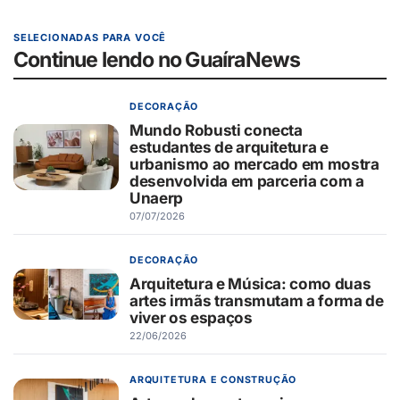
SELECIONADAS PARA VOCÊ
Continue lendo no GuaíraNews
DECORAÇÃO
Mundo Robusti conecta
estudantes de arquitetura e
urbanismo ao mercado em mostra
desenvolvida em parceria com a
Unaerp
07/07/2026
DECORAÇÃO
Arquitetura e Música: como duas
artes irmãs transmutam a forma de
viver os espaços
22/06/2026
ARQUITETURA E CONSTRUÇÃO