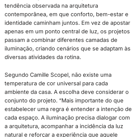
tendência observada na arquitetura
contemporânea, em que conforto, bem-estar e
identidade caminham juntos. Em vez de apostar
apenas em um ponto central de luz, os projetos
passam a combinar diferentes camadas de
iluminação, criando cenários que se adaptam às
diversas atividades da rotina.
Segundo Camille Scopel, não existe uma
temperatura de cor universal para cada
ambiente da casa. A escolha deve considerar o
conjunto do projeto. “Mais importante do que
estabelecer uma regra é entender a intenção de
cada espaço. A iluminação precisa dialogar com
a arquitetura, acompanhar a incidência da luz
natural e reforçar a experiência que aquele