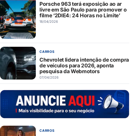
Porsche 963 terá exposição ao ar
livre em São Paulo para promover o
filme ‘2DIE4: 24 Horas no Limite’
18/04/2026
CARROS
Chevrolet lidera intenção de compra
de veículos para 2026, aponta
pesquisa da Webmotors
07/04/2026
CARROS