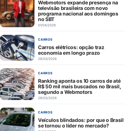
Webmotors expande presença na
televisão brasileira com novo
programa nacional aos domingos
no SBT
01/04/2026
CARROS
Carros elétricos: opção traz
economia em longo prazo
26/03/2026
CARROS
Ranking aponta os 10 carros de até
R$ 50 mil mais buscados no Brasil,
segundo a Webmotors
26/03/2026
CARROS
Veículos blindados: por que o Brasil
se tornou o líder no mercado?