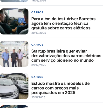
19/03/2026
CARROS
Para além do test-drive: Barretos
agora tem orientação técnica
gratuita sobre carros elétricos
20/12/2025
CARROS
Startup brasileira quer evitar
desvalorização dos carros elétricos
com serviço pioneiro no mundo
03/12/2025
CARROS
Estudo mostra os modelos de
carros com preços mais
pesquisados em 2025
25/11/2025