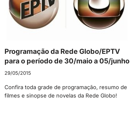
Programação da Rede Globo/EPTV
para o período de 30/maio a 05/junho
29/05/2015
Confira toda grade de programação, resumo de
filmes e sinopse de novelas da Rede Globo!