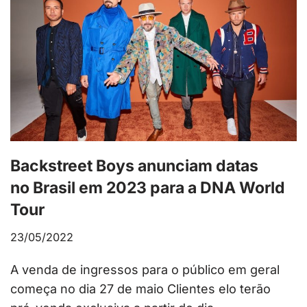
Backstreet Boys anunciam datas
no Brasil em 2023 para a DNA World
Tour
23/05/2022
A venda de ingressos para o público em geral
começa no dia 27 de maio Clientes elo terão