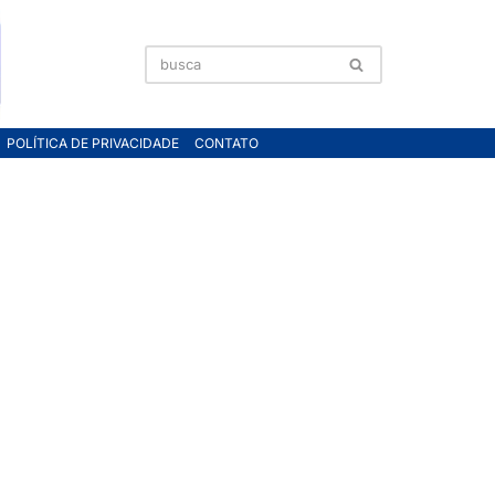
POLÍTICA DE PRIVACIDADE
CONTATO