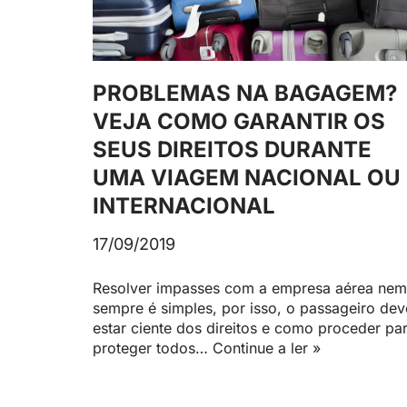
PROBLEMAS NA BAGAGEM?
VEJA COMO GARANTIR OS
SEUS DIREITOS DURANTE
UMA VIAGEM NACIONAL OU
INTERNACIONAL
17/09/2019
Resolver impasses com a empresa aérea nem
sempre é simples, por isso, o passageiro dev
estar ciente dos direitos e como proceder pa
proteger todos…
Continue a ler »