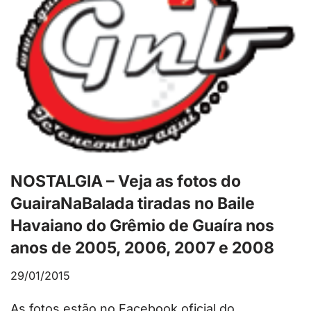
NOSTALGIA – Veja as fotos do
GuairaNaBalada tiradas no Baile
Havaiano do Grêmio de Guaíra nos
anos de 2005, 2006, 2007 e 2008
29/01/2015
As fotos estão no Facebook oficial do