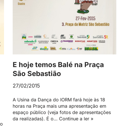
E hoje temos Balé na Praça
São Sebastião
27/02/2015
A Usina da Dança do IORM fará hoje às 18
horas na Praça mais uma apresentação em
espaço público (veja fotos de apresentações
da realizadas). É o…
Continue a ler »
do