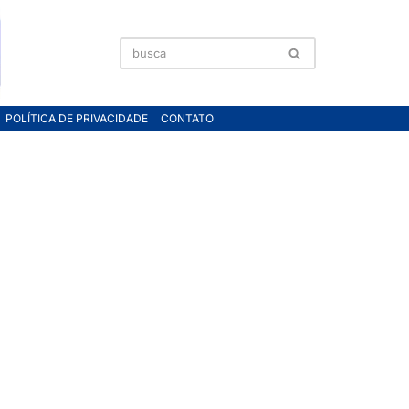
POLÍTICA DE PRIVACIDADE
CONTATO