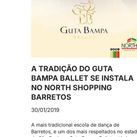
A TRADIÇÃO DO GUTA
BAMPA BALLET SE INSTALA
NO NORTH SHOPPING
BARRETOS
30/01/2019
A mais tradicional escola de dança de
Barretos, e um dos mais respeitados no esta