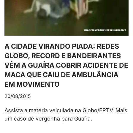
A CIDADE VIRANDO PIADA: REDES
GLOBO, RECORD E BANDEIRANTES
VÊM A GUAÍRA COBRIR ACIDENTE DE
MACA QUE CAIU DE AMBULÂNCIA
EM MOVIMENTO
20/08/2015
Assista a matéria veiculada na Globo/EPTV. Mais
um caso de vergonha para Guaíra.