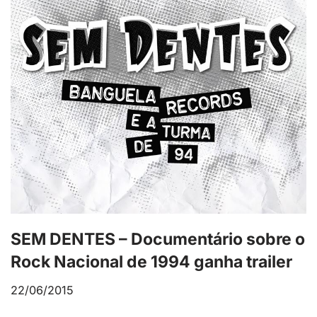
SEM DENTES – Documentário sobre o
Rock Nacional de 1994 ganha trailer
22/06/2015