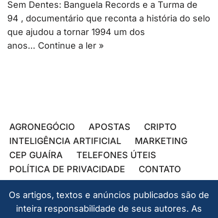
Sem Dentes: Banguela Records e a Turma de
94 , documentário que reconta a história do selo
que ajudou a tornar 1994 um dos
anos…
Continue a ler »
AGRONEGÓCIO
APOSTAS
CRIPTO
INTELIGÊNCIA ARTIFICIAL
MARKETING
CEP GUAÍRA
TELEFONES ÚTEIS
POLÍTICA DE PRIVACIDADE
CONTATO
Os artigos, textos e anúncios publicados são de
inteira responsabilidade de seus autores. As