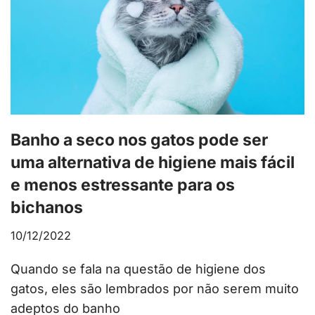
Banho a seco nos gatos pode ser
uma alternativa de higiene mais fácil
e menos estressante para os
bichanos
10/12/2022
Quando se fala na questão de higiene dos
gatos, eles são lembrados por não serem muito
adeptos do banho