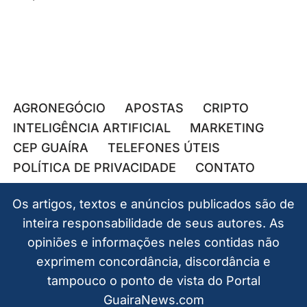
AGRONEGÓCIO
APOSTAS
CRIPTO
INTELIGÊNCIA ARTIFICIAL
MARKETING
CEP GUAÍRA
TELEFONES ÚTEIS
POLÍTICA DE PRIVACIDADE
CONTATO
Os artigos, textos e anúncios publicados são de
inteira responsabilidade de seus autores. As
opiniões e informações neles contidas não
exprimem concordância, discordância e
tampouco o ponto de vista do Portal
GuairaNews.com