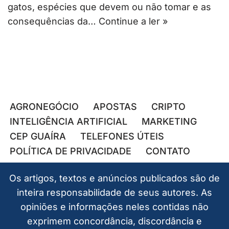
gatos, espécies que devem ou não tomar e as
consequências da…
Continue a ler »
AGRONEGÓCIO
APOSTAS
CRIPTO
INTELIGÊNCIA ARTIFICIAL
MARKETING
CEP GUAÍRA
TELEFONES ÚTEIS
POLÍTICA DE PRIVACIDADE
CONTATO
Os artigos, textos e anúncios publicados são de
inteira responsabilidade de seus autores. As
opiniões e informações neles contidas não
exprimem concordância, discordância e