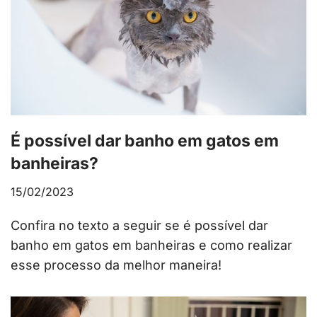
É possível dar banho em gatos em
banheiras?
15/02/2023
Confira no texto a seguir se é possível dar
banho em gatos em banheiras e como realizar
esse processo da melhor maneira!