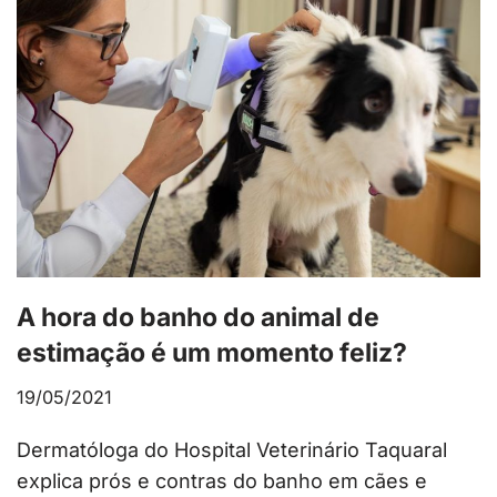
A hora do banho do animal de
estimação é um momento feliz?
19/05/2021
Dermatóloga do Hospital Veterinário Taquaral
explica prós e contras do banho em cães e