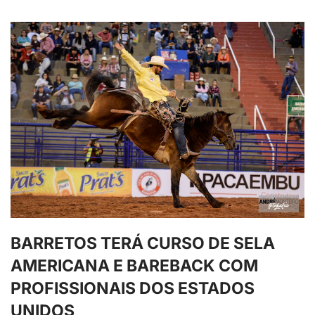
BARRETOS TERÁ CURSO DE SELA
AMERICANA E BAREBACK COM
PROFISSIONAIS DOS ESTADOS
UNIDOS