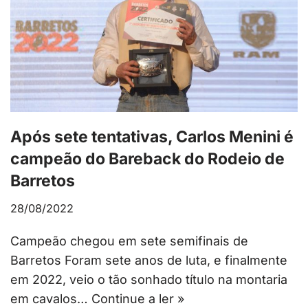
Após sete tentativas, Carlos Menini é
campeão do Bareback do Rodeio de
Barretos
28/08/2022
Campeão chegou em sete semifinais de
Barretos Foram sete anos de luta, e finalmente
em 2022, veio o tão sonhado título na montaria
em cavalos…
Continue a ler »