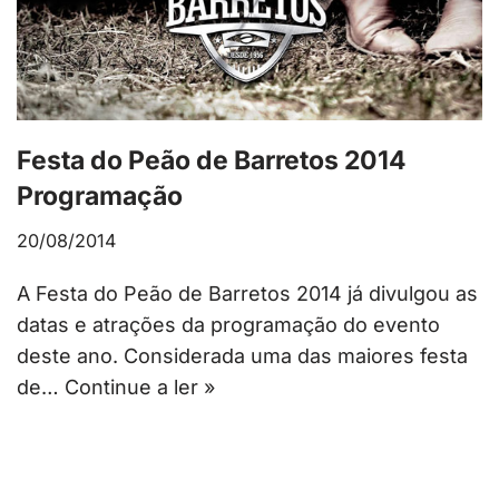
Festa do Peão de Barretos 2014
Programação
20/08/2014
A Festa do Peão de Barretos 2014 já divulgou as
datas e atrações da programação do evento
deste ano. Considerada uma das maiores festa
de…
Continue a ler »