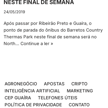
NESTE FINAL DE SEMANA
24/05/2019
Após passar por Ribeirão Preto e Guaíra, o
ponto de parada do ônibus do Barretos Country
Thermas Park neste final de semana será no
North…
Continue a ler »
AGRONEGÓCIO
APOSTAS
CRIPTO
INTELIGÊNCIA ARTIFICIAL
MARKETING
CEP GUAÍRA
TELEFONES ÚTEIS
POLÍTICA DE PRIVACIDADE
CONTATO