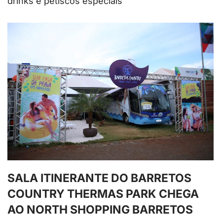
drinks e petiscos especiais
SALA ITINERANTE DO BARRETOS
COUNTRY THERMAS PARK CHEGA
AO NORTH SHOPPING BARRETOS