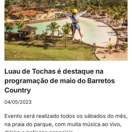
Luau de Tochas é destaque na
programação de maio do Barretos
Country
04/05/2023
Evento será realizado todos os sábados do mês,
na praia do parque, com muita música ao vivo,