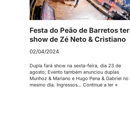
Festa do Peão de Barretos te
show de Zé Neto & Cristiano
02/04/2024
Dupla fará show na sexta-feira, dia 23 de
agosto; Evento também anunciou duplas
Munhoz & Mariano e Hugo Pena & Gabriel no
mesmo dia. Ingressos…
Continue a ler »