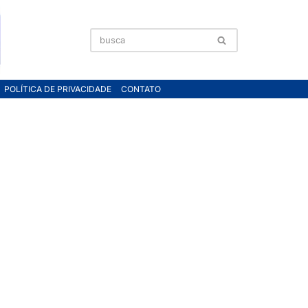
POLÍTICA DE PRIVACIDADE
CONTATO