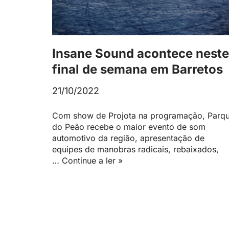
Insane Sound acontece neste
final de semana em Barretos
21/10/2022
Com show de Projota na programação, Parq
do Peão recebe o maior evento de som
automotivo da região, apresentação de
equipes de manobras radicais, rebaixados,
…
Continue a ler »