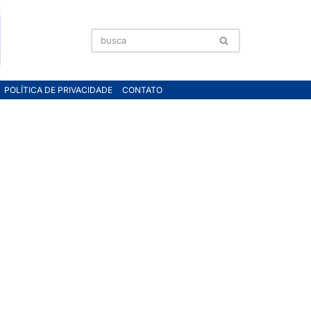
POLÍTICA DE PRIVACIDADE
CONTATO