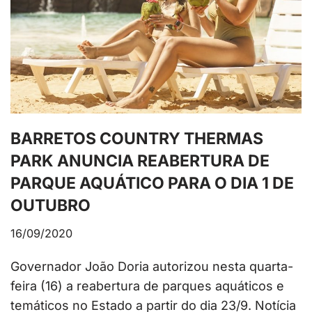
BARRETOS COUNTRY THERMAS
PARK ANUNCIA REABERTURA DE
PARQUE AQUÁTICO PARA O DIA 1 DE
OUTUBRO
16/09/2020
Governador João Doria autorizou nesta quarta-
feira (16) a reabertura de parques aquáticos e
temáticos no Estado a partir do dia 23/9. Notícia