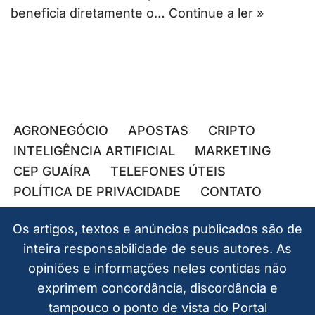
beneficia diretamente o…
Continue a ler »
AGRONEGÓCIO
APOSTAS
CRIPTO
INTELIGÊNCIA ARTIFICIAL
MARKETING
CEP GUAÍRA
TELEFONES ÚTEIS
POLÍTICA DE PRIVACIDADE
CONTATO
Os artigos, textos e anúncios publicados são de
inteira responsabilidade de seus autores. As
opiniões e informações neles contidas não
exprimem concordância, discordância e
tampouco o ponto de vista do Portal