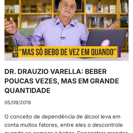
DR. DRAUZIO VARELLA: BEBER
POUCAS VEZES, MAS EM GRANDE
QUANTIDADE
05/09/2019
O conceito de dependência de álcool leva em
conta muitos fatores, entre eles o descontrole