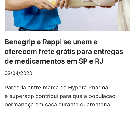
Benegrip e Rappi se unem e
oferecem frete grátis para entregas
de medicamentos em SP e RJ
03/04/2020
Parceria entre marca da Hypera Pharma
e superapp contribui para que a população
permaneça em casa durante quarentena