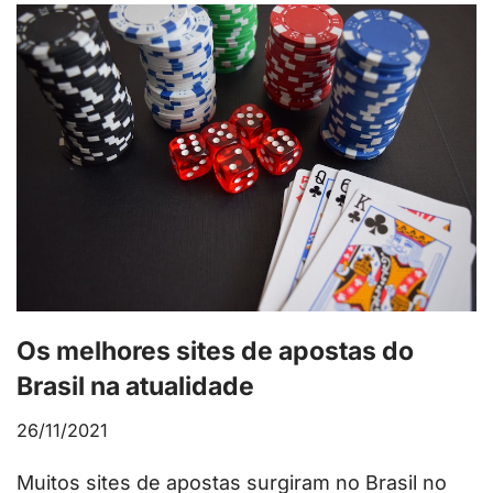
Os melhores sites de apostas do
Brasil na atualidade
26/11/2021
Muitos sites de apostas surgiram no Brasil no