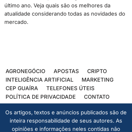
último ano. Veja quais são os melhores da
atualidade considerando todas as novidades do
mercado.
AGRONEGÓCIO
APOSTAS
CRIPTO
INTELIGÊNCIA ARTIFICIAL
MARKETING
CEP GUAÍRA
TELEFONES ÚTEIS
POLÍTICA DE PRIVACIDADE
CONTATO
Os artigos, textos e anúncios publicados são de
inteira responsabilidade de seus autores. As
opiniões e informações neles contidas não