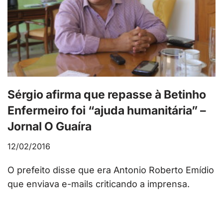
Sérgio afirma que repasse à Betinho
Enfermeiro foi “ajuda humanitária” –
Jornal O Guaíra
12/02/2016
O prefeito disse que era Antonio Roberto Emídio
que enviava e-mails criticando a imprensa.