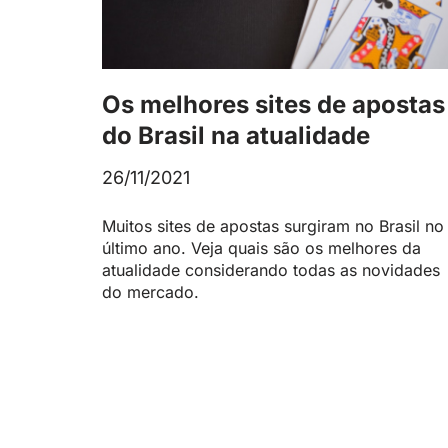
Os melhores sites de apostas
do Brasil na atualidade
26/11/2021
Muitos sites de apostas surgiram no Brasil no
último ano. Veja quais são os melhores da
atualidade considerando todas as novidades
do mercado.