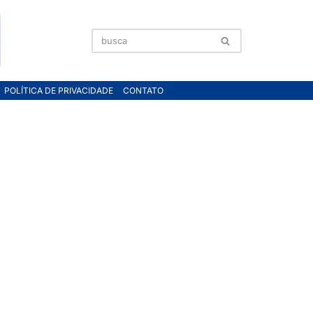
POLÍTICA DE PRIVACIDADE
CONTATO