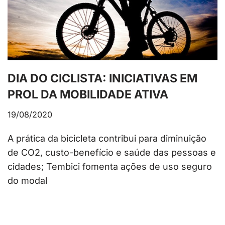
DIA DO CICLISTA: INICIATIVAS EM
PROL DA MOBILIDADE ATIVA
19/08/2020
A prática da bicicleta contribui para diminuição
de CO2, custo-benefício e saúde das pessoas e
cidades; Tembici fomenta ações de uso seguro
do modal