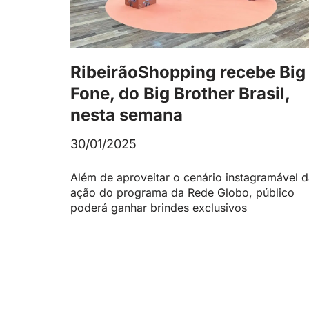
RibeirãoShopping recebe Big
Fone, do Big Brother Brasil,
nesta semana
30/01/2025
Além de aproveitar o cenário instagramável 
ação do programa da Rede Globo, público
poderá ganhar brindes exclusivos