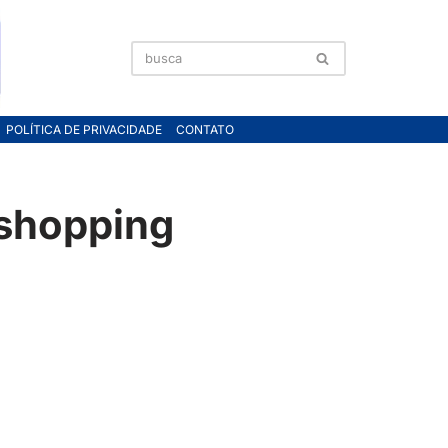
POLÍTICA DE PRIVACIDADE
CONTATO
o shopping