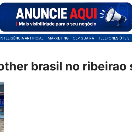
INTELIGÊNCIA ARTIFICIAL
MARKETING
CEP GUAÍRA
TELEFONES ÚTEIS
other brasil no ribeira