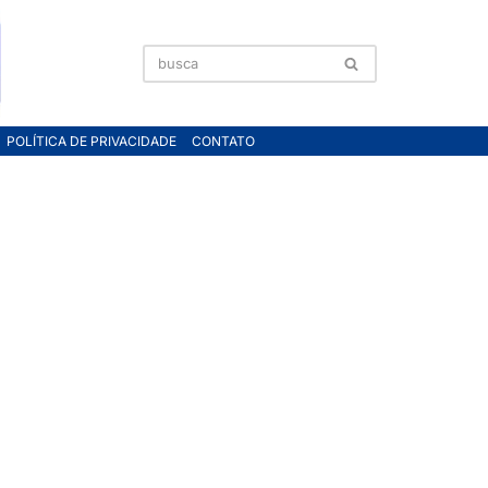
POLÍTICA DE PRIVACIDADE
CONTATO