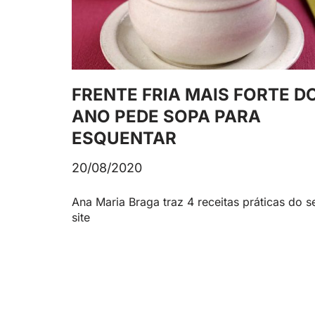
FRENTE FRIA MAIS FORTE D
ANO PEDE SOPA PARA
ESQUENTAR
20/08/2020
Ana Maria Braga traz 4 receitas práticas do s
site