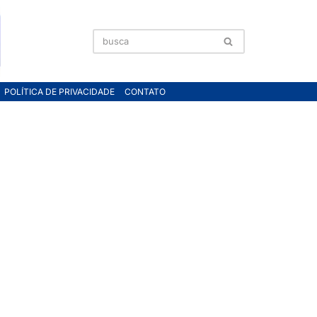
POLÍTICA DE PRIVACIDADE
CONTATO